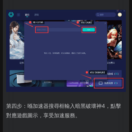
第四步：喺加速器搜尋框輸入暗黑破壞神4，點擊
對應遊戲圖示，享受加速服務。