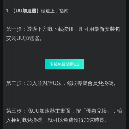
1. 【
UU加速器
】極速上手指南
第一步：透過下方嘅下載按鈕，即可用最新安裝包
安裝UU加速器。
下載免費試用UU
第二步：加入並對話U妹，領取專屬會員兌換碼。
第三步：喺UU加速器主畫面，按「優惠兌換」，輸
入拎到嘅兌換碼，就可以免費獲得加速時長。