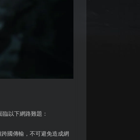
面臨以下網路難題：
離跨國傳輸，不可避免造成網