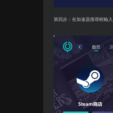
第四步：在加速器搜尋框輸入