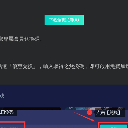
下載免費試用UU
取專屬會員兌換碼。
點選「優惠兌換」，輸入取得之兌換碼，即可啟用免費加