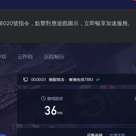
8020號指令，點擊對應遊戲圖示，立即暢享加速服務。