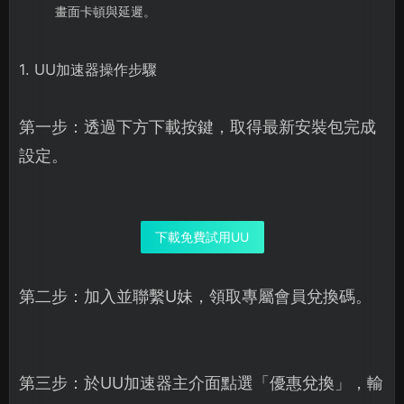
畫面卡頓與延遲。
1. UU加速器操作步驟
第一步：透過下方下載按鍵，取得最新安裝包完成
設定。
下載免費試用UU
第二步：加入並聯繫U妹，領取專屬會員兌換碼。
第三步：於UU加速器主介面點選「優惠兌換」，輸