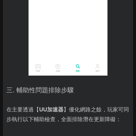
三. 輔助性問題排除步驟
在主要透過【
UU加速器
】優化網路之餘，玩家可同
步執行以下輔助檢查，全面排除潛在更新障礙：