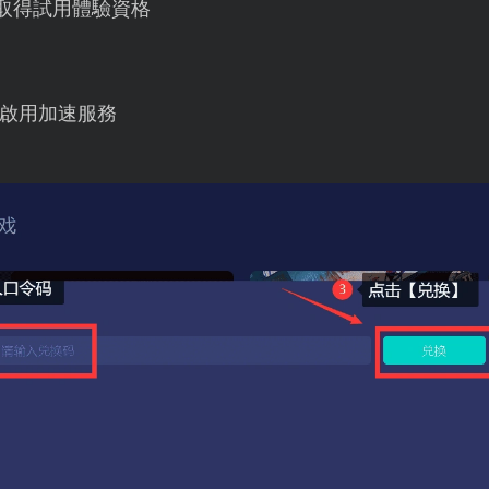
取得試用體驗資格
啟用加速服務