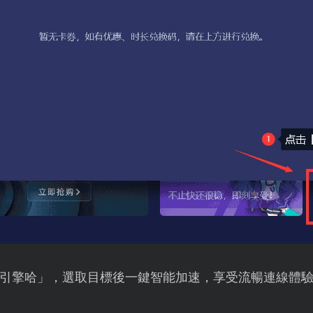
引擎哈」，選取目標後一鍵智能加速，享受流暢連線體