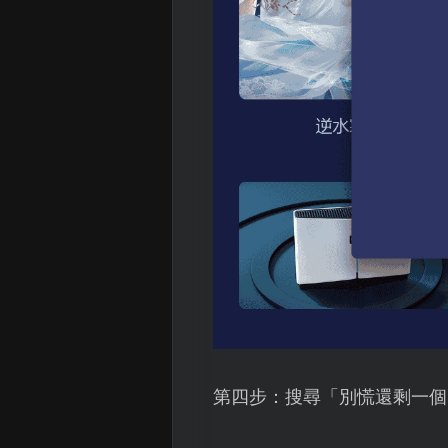
第四步：搜尋「別慌還剩一個