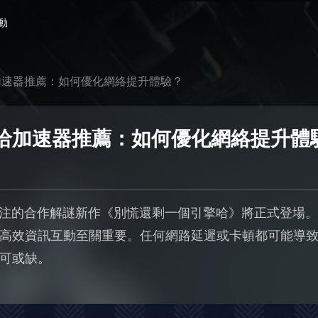
動
加速器推薦：如何優化網絡提升體驗？
哈加速器推薦：如何優化網絡提升體
玩家關注的合作解謎新作《別慌還剩一個引擎哈》將正式登場
高效資訊互動至關重要。任何網路延遲或卡頓都可能導
可或缺。