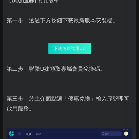
【
UU加速器
】使用教學
第一步：透過下方按鈕下載最新版本安裝檔。
下載免費試用UU
第二步：聯繫U妹領取專屬會員兌換碼。
第三步：於主介面點選「優惠兌換」輸入序號即可
啟用服務。