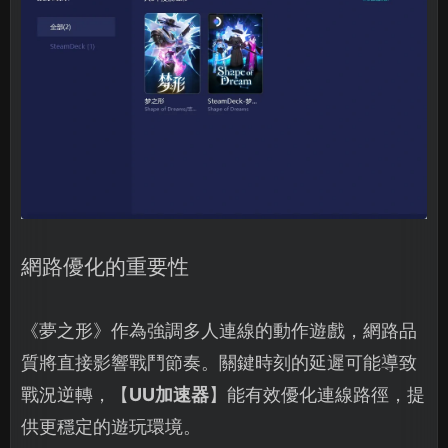
網路優化的重要性
《夢之形》作為強調多人連線的動作遊戲，網路品
質將直接影響戰鬥節奏。關鍵時刻的延遲可能導致
戰況逆轉，【
UU加速器
】能有效優化連線路徑，提
供更穩定的遊玩環境。