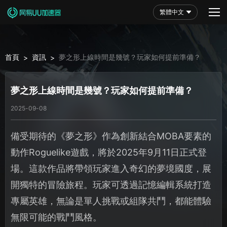
繁體中文
首頁
資訊
夢之形上線時間是幾號？玩家如何提前準備？
>
>
夢之形上線時間是幾號？玩家如何提前準備？
2025-09-08
備受期待的《夢之形》作為創新結合MOBA要素的
動作Roguelike遊戲，將於2025年9月11日正式登
場。這款作品將帶領玩家進入奇幻的夢境國度，展
開獨特的冒險旅程。玩家可透過記憶編輯系統打造
專屬英雄，無論是單人挑戰或組隊共鬥，都能體驗
無限可能的戰鬥風格。