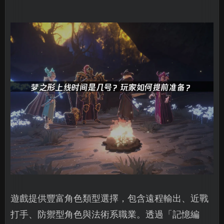
遊戲提供豐富角色類型選擇，包含遠程輸出、近戰
打手、防禦型角色與法術系職業。透過「記憶編