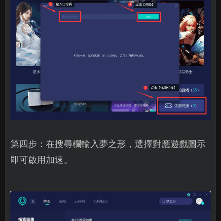
第四步：在搜尋欄輸入夢之形，選擇對應遊戲圖示
即可啟用加速。