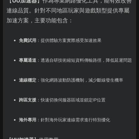
【
UU加速器
】作為專業網路優化工具，能有效改善
連線品質。針對不同地區玩家與遊戲類型提供專屬
加速方案，主要功能包含：
免費試用
：提供體驗方案實際感受加速效果
專屬通道
：透過自研技術縮短資料傳輸路徑，降低延遲問題
連線穩定
：強化網路波動防護機制，減少斷線發生機率
跨區支援
：快速切換伺服器區域並鎖定IP位置
海外專用
：針對海外玩家連線需求進行特別優化