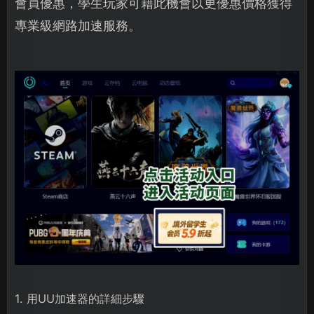
會員優惠，學生玩家可藉此機會以更優惠價格獲得
專業級網路加速服務。
1. 用UU加速器的詳細步驟