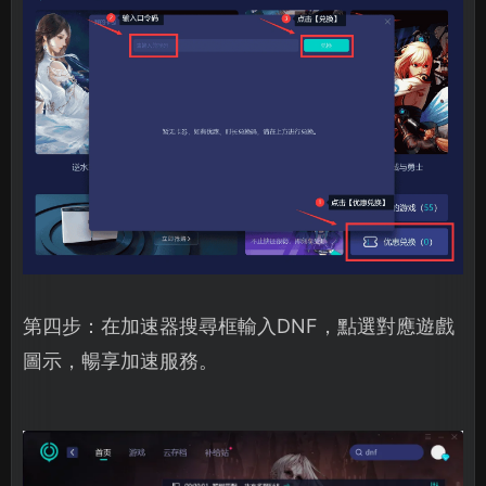
第四步：在加速器搜尋框輸入DNF，點選對應遊戲
圖示，暢享加速服務。