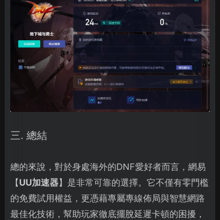
三. 總結
總的來說，對於身處海外的DNF愛好者而言，網易
【
UU加速器
】是非常可靠的選擇。它不僅有零門檻
的免費試用權益，更憑藉專屬專線佈局與智慧網路
最佳化技術，幫助玩家徹底擺脫延遲卡頓的困擾，