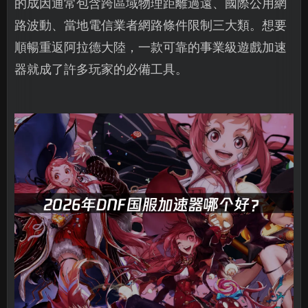
的成因通常包含跨區域物理距離過遠、國際公用網
路波動、當地電信業者網路條件限制三大類。想要
順暢重返阿拉德大陸，一款可靠的事業級遊戲加速
器就成了許多玩家的必備工具。