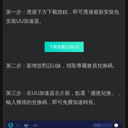
第一步：透過下方下載按鈕，即可透過最新安裝包
安裝UU加速器。
下載免費試用UU
第二步：新增並對話U妹，領取專屬會員兌換碼。
第三步：在UU加速器主介面，點選「優惠兌換」，
輸入獲得的兌換碼，即可免費加速時長。