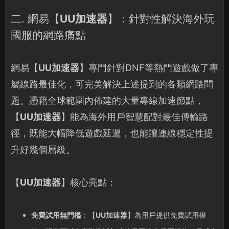
二. 網易【
UU加速器
】：針對性解決海外玩
國服的網路痛點
網易【
UU加速器
】專門針對DNF等熱門遊戲做了專
屬線路最佳化，可完美解決上述提到的各類網路問
題。憑藉全球範圍內佈建的大量專線加速節點，
【
UU加速器
】能為海外用戶智慧配對最佳傳輸路
徑，既能大幅降低遊戲延遲，也能讓連線穩定性提
升好幾個層級。
【
UU加速器
】核心亮點：
免費試用無門檻
：【
UU加速器
】為用戶提供免費試用權