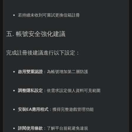
若持續未收到可嘗試更換信箱註冊
五. 帳號安全強化建議
完成註冊後建議進行以下設定：
啟用雙重認證
：為帳號增加第二層防護
調整隱私設定
：依需求設定個人資料可見範圍
安裝EA應用程式
：獲得完整遊戲管理功能
詳閱使用條款
：了解平台規範避免違規