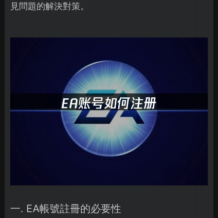
見問題的解決對策。
一. EA帳號註冊的必要性