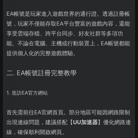
EA帳號是玩家進入遊戲世界的通行證。透過註冊帳
號，玩家不僅能存取EA平台豐富的遊戲內容，還能
享受雲端存檔、跨平台同步、好友社群等多項功
能。不論在電腦、主機或行動裝置上，EA帳號都能
提供個人化的完整遊戲體驗。
二. EA帳號註冊完整教學
1. 造訪EA官方網站
首先需前往EA官網首頁。部分地區可能因網路限制
出現連線問題，建議搭配【
UU加速器
】優化網路連
線，確保順利開啟網頁。