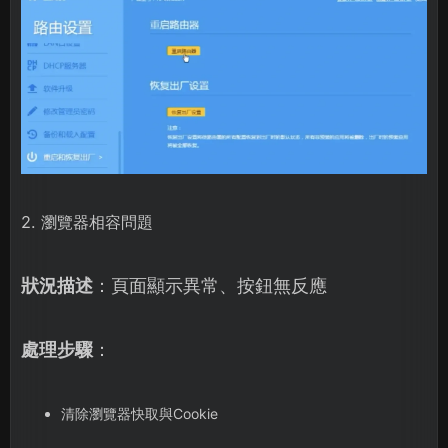
2. 瀏覽器相容問題
狀況描述
：頁面顯示異常、按鈕無反應
處理步驟
：
清除瀏覽器快取與Cookie