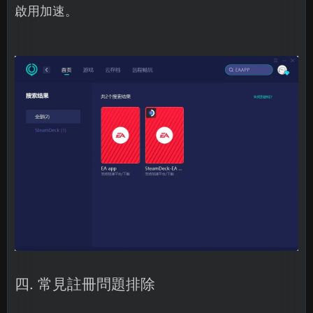
啟用加速。
四. 常見註冊問題排除