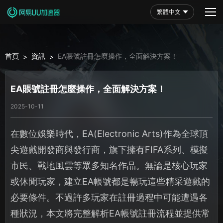
繁體中文
首頁
資訊
EA賬號註冊怎麼操作，全面解決方案！
>
>
EA賬號註冊怎麼操作，全面解決方案！
2025-10-11
在數位娛樂時代，EA(Electronic Arts)作為全球頂
尖遊戲開發商與發行商，旗下擁有FIFA系列、模擬
市民、戰地風雲等眾多知名作品。無論是核心玩家
或休閒玩家，建立EA帳號都是暢玩這些精采遊戲的
必要條件。不過許多玩家在註冊過程中可能遭遇各
種狀況，本文將完整解析EA帳號註冊流程並提供常