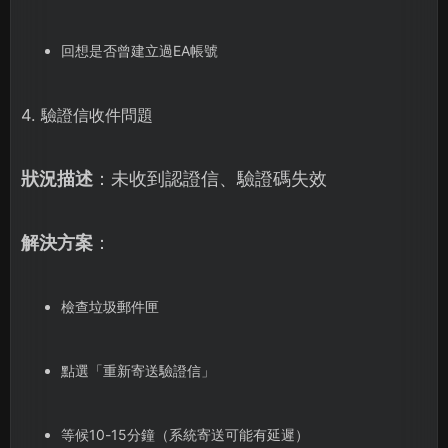
回想是否曾建立過EA帳號
4. 驗證信收件問題
狀況描述
：未收到認證信、驗證碼失效
解決方案
：
檢查垃圾郵件匣
點選「重新寄送驗證信」
等候10-15分鐘（系統寄送可能有延遲）