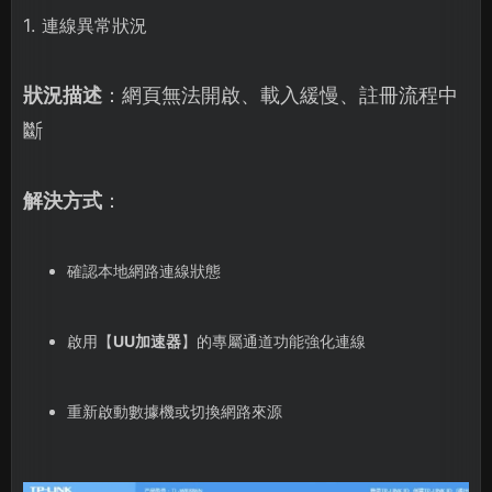
1. 連線異常狀況
狀況描述
：網頁無法開啟、載入緩慢、註冊流程中
斷
解決方式
：
確認本地網路連線狀態
啟用【
UU加速器
】的專屬通道功能強化連線
重新啟動數據機或切換網路來源