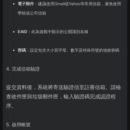
電子郵件
：建議使用Gmail或Yahoo等常用信箱，避免使用
學校或公司信箱
EAID
：此為遊戲中顯示的公開識別名稱
密碼
：設定包含大小寫字母、數字及特殊符號的強效密碼
4. 完成信箱驗證
提交資料後，系統將寄送驗證信至註冊信箱。請檢
查收件匣與垃圾郵件匣，輸入驗證碼完成認證程
序。
5. 啟用帳號