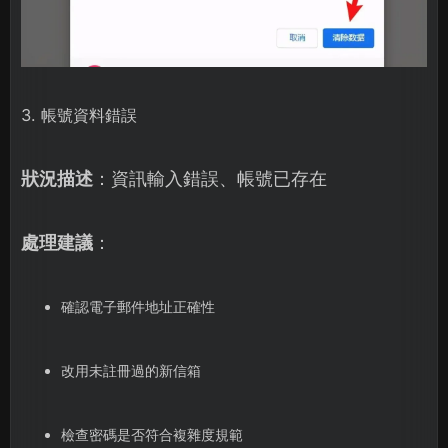
3. 帳號資料錯誤
狀況描述
：資訊輸入錯誤、帳號已存在
處理建議
：
確認電子郵件地址正確性
改用未註冊過的新信箱
檢查密碼是否符合複雜度規範