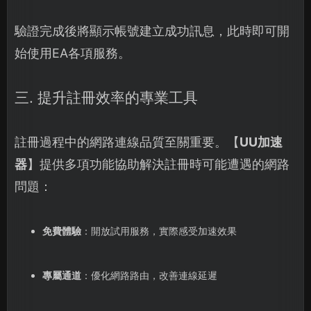
驗證完成後將顯示帳號建立成功訊息，此時即可開
始使用EA各項服務。
三. 提升註冊效率的專業工具
註冊過程中的網路連線品質至關重要。【
UU加速
器
】提供多項功能協助解決註冊時可能遭遇的網路
問題：
免費體驗
：開放試用服務，實際感受加速效果
專屬通道
：優化網路路由，改善連線延遲