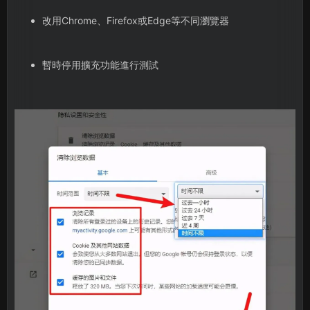
改用Chrome、Firefox或Edge等不同瀏覽器
暫時停用擴充功能進行測試