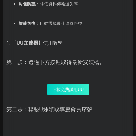
封包防護
：降低資料傳輸遺失率
智能切換
：自動選擇最佳連線路徑
1. 【
UU加速器
】使用教學
第一步：透過下方按鈕取得最新安裝檔。
下載免費試用UU
第二步：聯繫U妹領取專屬會員序號。