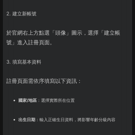
2. 建立新帳號
於官網右上方點選「頭像」圖示，選擇「建立帳
號」進入註冊頁面。
3. 填寫基本資料
註冊頁面需依序填寫以下資訊：
國家/地區
：選擇實際所在位置
出生日期
：輸入正確生日資料，將影響年齡分級內容