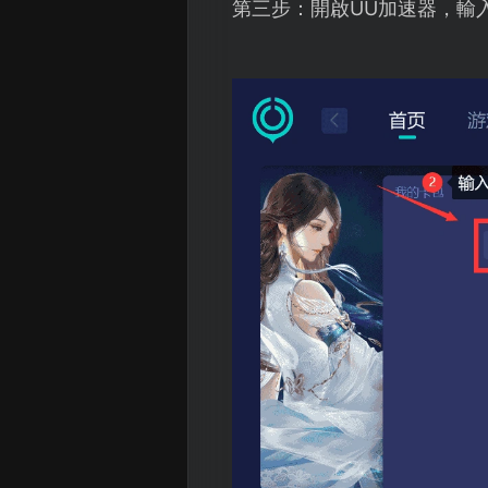
第三步：開啟UU加速器，輸