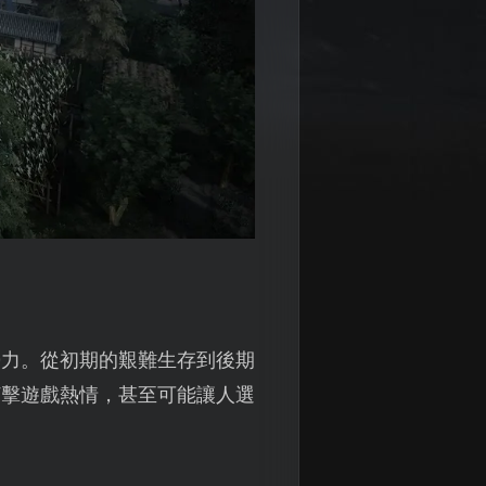
勢力。從初期的艱難生存到後期
打擊遊戲熱情，甚至可能讓人選