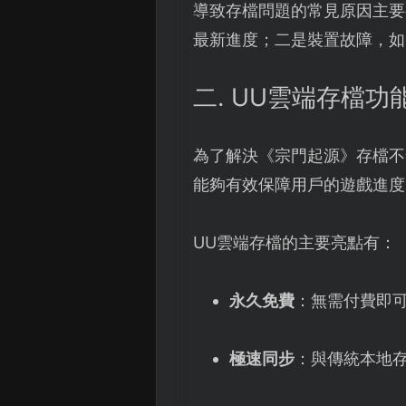
導致存檔問題的常見原因主要
最新進度；二是裝置故障，如
二. UU雲端存檔功
為了解決《宗門起源》存檔不
能夠有效保障用戶的遊戲進度
UU雲端存檔的主要亮點有：
永久免費
：無需付費即
極速同步
：與傳統本地