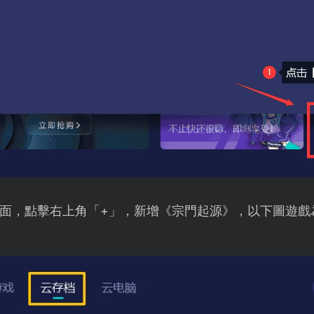
面，點擊右上角「+」，新增《宗門起源》，以下圖遊戲