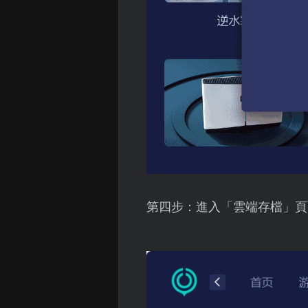
第四步：進入「雲端存檔」頁