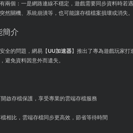
有兩個：一是網路連線不穩定，遊戲需要同步資料時若
突然關機、系統崩潰等，也可能讓存檔檔案損壞或消失
能簡介
安全的問題，網易【
UU加速器
】推出了專為遊戲玩家打
，避免資料因意外而遺失。
可開啟存檔保護，享受專業的雲端存檔服務
存檔相比，雲端存檔同步更高效，節省等待時間