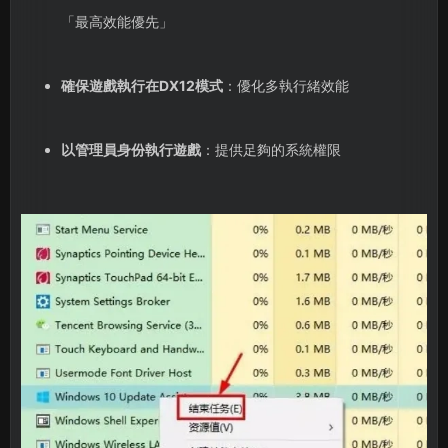
「最高效能優先」
確保遊戲執行在DX12模式
：優化多執行緒效能
以管理員身份執行遊戲
：提供足夠的系統權限