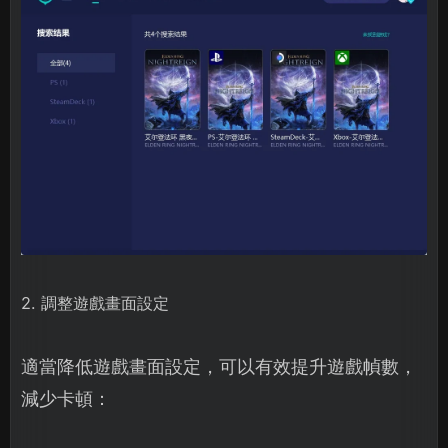
2. 調整遊戲畫面設定
適當降低遊戲畫面設定，可以有效提升遊戲幀數，
減少卡頓：