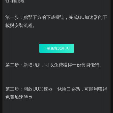
1.1 使用步驟
第一步：點擊下方的下載標誌，完成UU加速器的下
載與安裝流程。
下載免費試用UU
第二步：新增U妹，可以免費獲得一份會員優待。
第三步：開啟UU加速器，兌換口令碼，可順利獲得
免費加速時長。