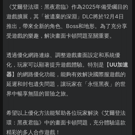
《艾爾登法環：黑夜君臨》作為2025年備受矚目的
遊戲擴展，其「被遺棄的深淵」DLC將於12月4日
推出，帶來全新的角色、Boss和地形。為了充分享
受遊戲的樂趣，解決畫面卡頓問題至關重要。
透過優化網路連線、調整遊戲畫面設定和系統優
化，玩家可以顯著提升遊戲體驗。特別是【
UU加速
器
】的網路優化功能，能夠有效解決國際服遊戲的
延遲和封包遺失問題，讓玩家在「永恆黑夜」的世
界中暢享無阻的冒險之旅。
希望以上優化方法能幫助各位玩家解決《艾爾登法
環：黑夜君臨》中的畫面卡頓問題，充分體驗這款
精彩的多人合作遊戲！