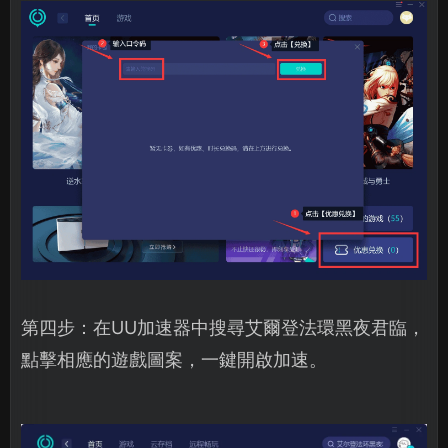
第四步：在UU加速器中搜尋艾爾登法環黑夜君臨，
點擊相應的遊戲圖案，一鍵開啟加速。