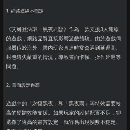
1. 網路連線不穩定
《艾爾登法環：黑夜君臨》作為一款支援3人連線
的遊戲，網路品質直接影響遊戲體驗。由於遊戲伺
服器位於海外，國内玩家直連時常會遇到延遲高、
封包遺失嚴重的情況，導致畫面卡頓、操作延遲等
問題。
2. 畫面設定過高
遊戲中的「永恆黑夜」和「黑夜雨」等特效需要較
高的硬體效能支援。如果玩家的設備配置不足，卻
選擇了過高的畫質設定，就容易出現幀數不穩定、