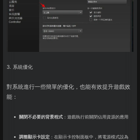
3. 系統優化
對系統進行一些簡單的優化，也能有效提升遊戲效
能：
關閉不必要的背景程式
：遊戲執行前關閉佔用資源的應用
調整顯示卡設定
：在顯示卡控制面板中，將電源模式設為