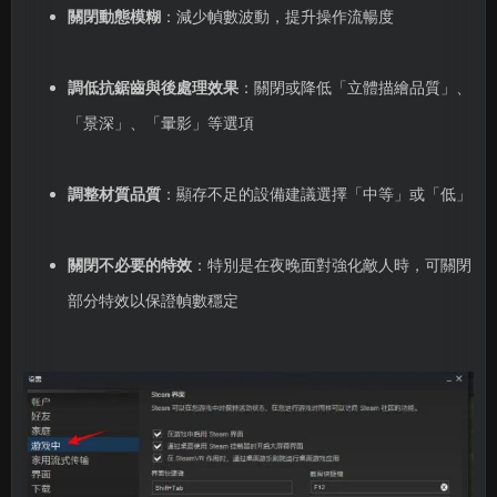
關閉動態模糊
：減少幀數波動，提升操作流暢度
調低抗鋸齒與後處理效果
：關閉或降低「立體描繪品質」、
「景深」、「暈影」等選項
調整材質品質
：顯存不足的設備建議選擇「中等」或「低」
關閉不必要的特效
：特別是在夜晚面對強化敵人時，可關閉
部分特效以保證幀數穩定