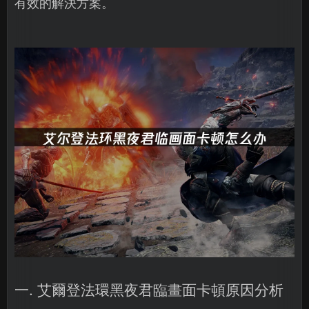
有效的解決方案。
一. 艾爾登法環黑夜君臨畫面卡頓原因分析