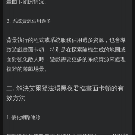
畫面卡頓的情況。
3. 系統資源佔用過多
背景執行的程式或系統服務佔用過多資源，也會導
致遊戲畫面卡頓。特別是在探索隨機生成的地圖或
面對強化敵人時，遊戲需要更多的系統資源來處理
複雜的遊戲場景。
二. 解決艾爾登法環黑夜君臨畫面卡頓的有
效方法
1. 優化網路連線