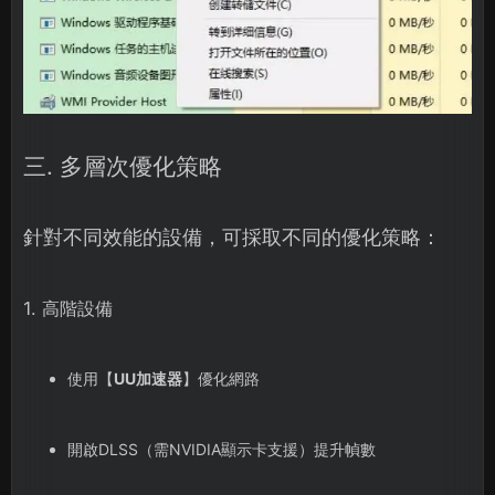
三. 多層次優化策略
針對不同效能的設備，可採取不同的優化策略：
1. 高階設備
使用【
UU加速器
】優化網路
開啟DLSS（需NVIDIA顯示卡支援）提升幀數