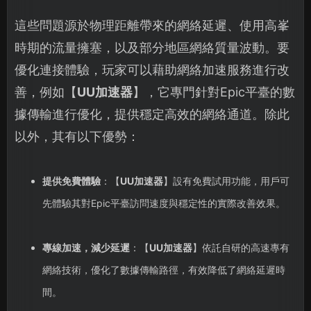
這些問題源於物理距離帶來的網絡延遲、使用高峯
時期的流量擁塞，以及部分地區網絡質量波動。要
優化連接體驗，玩家可以藉助網絡加速服務進行改
善，例如【
UU加速器
】，它專門針對Epic平臺的數
據傳輸進行優化，提供穩定高效的網絡通道。除此
以外，其有以下優勢：
提供免費體驗
：【
UU加速器
】設有免費試用功能，用戶可
先體驗其對Epic平臺訪問速度與穩定性的實際改善效果。
專線加速，減少延遲
：【
UU加速器
】依託自研的高速專有
網絡技術，優化了數據傳輸路徑，有效降低了網絡延遲時
間。