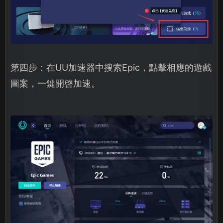
第四步：在UU加速器中搜索Epic，點擊相應的遊戲
圖案，一鍵開啓加速。