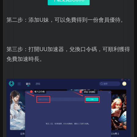
第二步：添加U妹，可以免費得到一份會員優待。
第三步：打開UU加速器，兌換口令碼，可順利獲得
免費加速時長。