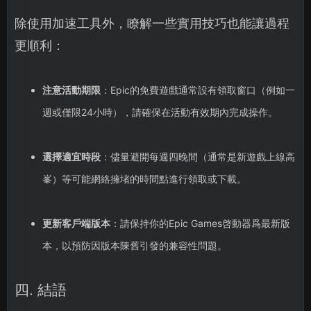
除使用加速工具外，瞭解一些實用技巧也能讓過程
更順利：
注意活動期限
：Epic的免費遊戲通常設有領取窗口（例如一
週或僅限24小時），請確保在活動有效期內完成操作。
選擇適宜時段
：儘量避開每週四晚間（通常是新遊戲上線高
峯）等可能網絡擁堵的時間點進行領取或下載。
更新客戶端版本
：請保持你的Epic Games啓動器爲最新版
本，以預防因版本陳舊引發的兼容性問題。
四. 結語