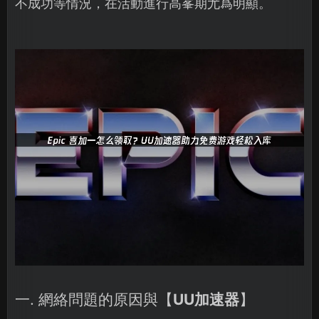
不成功等情況，在活動進行高峯期尤爲明顯。
一. 網絡問題的原因與【
UU加速器
】