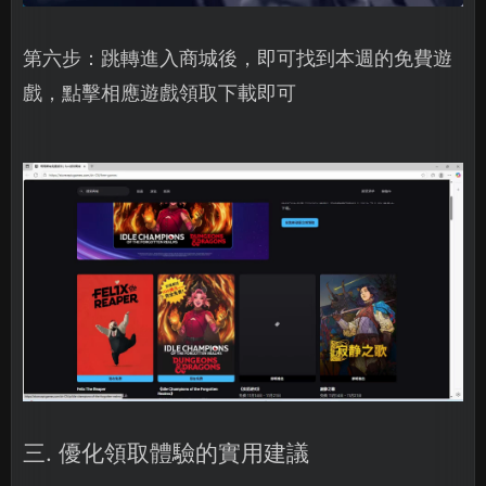
第六步：跳轉進入商城後，即可找到本週的免費遊
戲，點擊相應遊戲領取下載即可
三. 優化領取體驗的實用建議