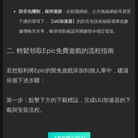
防丟包機制，保持連接
：在校園網絡、公共無線網絡等易受
干擾的環境下，【
UU加速器
】的防丟包技術能顯著降低數
據傳輸丟失率，確保領取確認等關鍵指令穩定發送。
二. 輕鬆領取Epic免費遊戲的流程指南
若想順利將Epic的限免遊戲添加到個人庫中，建議
依循下述步驟：
第一步：點擊下方的下載標誌，完成UU加速器的下
載與安裝流程。
下載免費試用UU