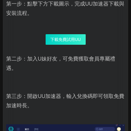
第一步：點擊下方下載圖示，完成UU加速器下載與
安裝流程。
下載免費試用UU
第二步：加入U妹好友，可免費獲取會員專屬禮
遇。
第三步：開啟UU加速器，輸入兌換碼即可領取免費
加速時長。