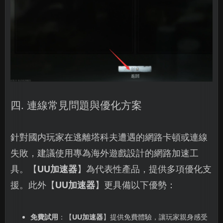
四. 連線常見問題與優化方案
針對國内玩家在逃離塔科夫遭遇的網路卡頓或連線
失敗，建議使用專為海外遊戲設計的網路加速工
具。【
UU加速器
】為代表性產品，提供多項優化支
援。此外【
UU加速器
】更具備以下優勢：
免費試用
：【
UU加速器
】提供免費體驗，讓玩家親身感受