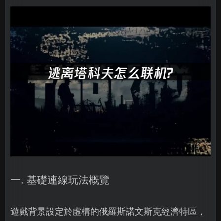
一. 基礎連線玩法概覽
遊戲背景設定於虛構的俄羅斯諾文斯克經濟特區，