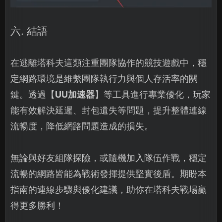
六. 結語
在逃離塔科夫這類注重團隊協作的競技遊戲中，穩
定網路環境是維繫團隊執行力與個人存活率的關
鍵。透過【
UU加速器
】等工具進行專業優化，玩家
能有效解決延遲、封包遺失等問題，提升整體連線
流暢度，降低網路問題造成的損失。
無論與好友組隊探險，或隨機加入隊伍作戰，穩定
流暢的網路皆能為戰術發揮提供堅實後盾。期盼本
指南的連線步驟與優化建議，助你在塔科夫戰場贏
得更多勝利！