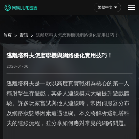
繁體中文
首頁
資訊
逃離塔科夫怎麽聯機與網絡優化實用技巧！
>
>
逃離塔科夫怎麽聯機與網絡優化實用技巧！
2026-01-06
逃離塔科夫是一款以高度真實戰術為核心的第一人
稱射擊生存遊戲，其多人連線模式大幅提升遊戲體
驗。許多玩家嘗試與他人連線時，常因伺服器分布
及網路狀態等因素遭遇阻礙。本文將解析逃離塔科
夫的連線流程，並分享如何應對常見的網路問題。