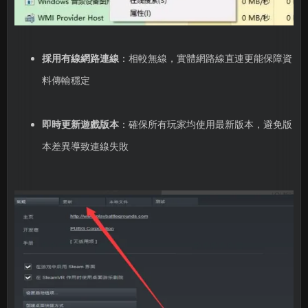
採用有線網路連線
：相較無線，實體網路線直連更能保障資
料傳輸穩定
即時更新遊戲版本
：確保所有玩家均使用最新版本，避免版
本差異導致連線失敗