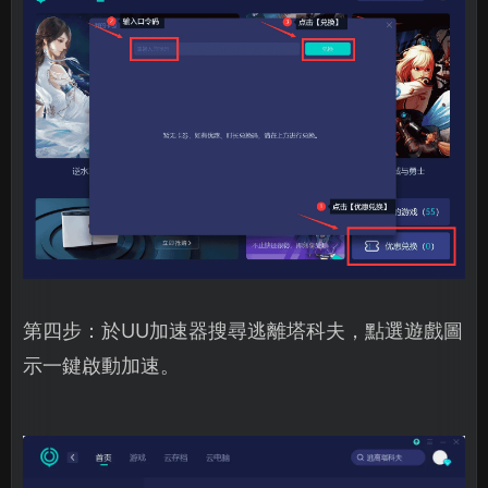
第四步：於UU加速器搜尋逃離塔科夫，點選遊戲圖
示一鍵啟動加速。