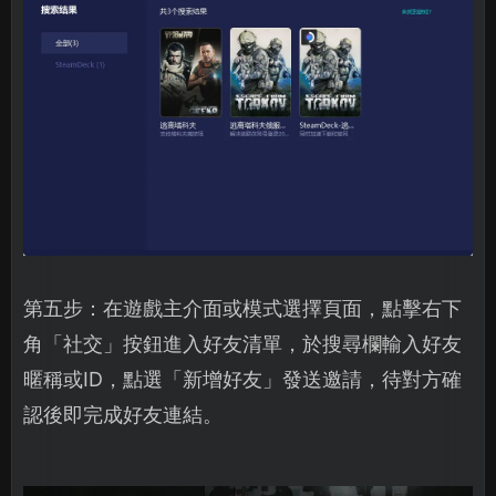
第五步：在遊戲主介面或模式選擇頁面，點擊右下
角「社交」按鈕進入好友清單，於搜尋欄輸入好友
暱稱或ID，點選「新增好友」發送邀請，待對方確
認後即完成好友連結。