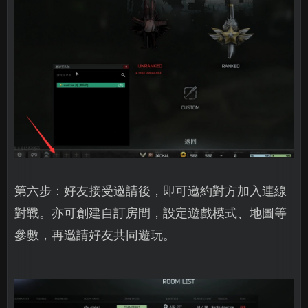
第六步：好友接受邀請後，即可邀約對方加入連線
對戰。亦可創建自訂房間，設定遊戲模式、地圖等
參數，再邀請好友共同遊玩。