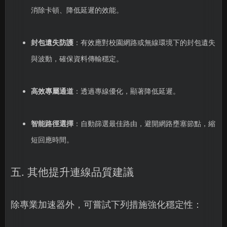
消除卡頓、降低延遲的效能。
封包遺失防護
：有效應對校園網路或無線環境下的封包遺失
與波動，確保資料傳輸穩定。
高效專屬通道
：透過專線優化，顯著降低延遲。
智能路徑選擇
：自動篩選最佳路由，避開網路壅塞節點，縮
短回應時間。
五. 其他提升連線品質建議
除專業加速器外，可嘗試下列措施強化穩定性：