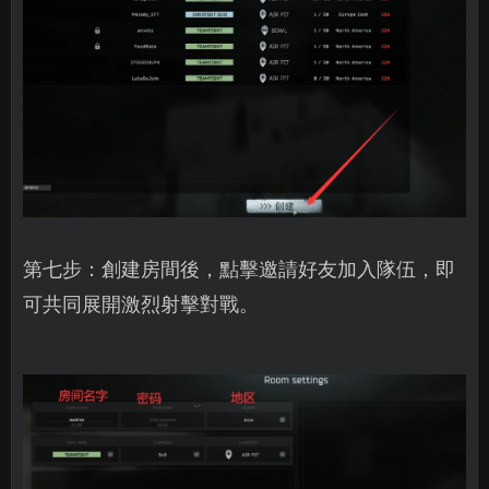
第七步：創建房間後，點擊邀請好友加入隊伍，即
可共同展開激烈射擊對戰。