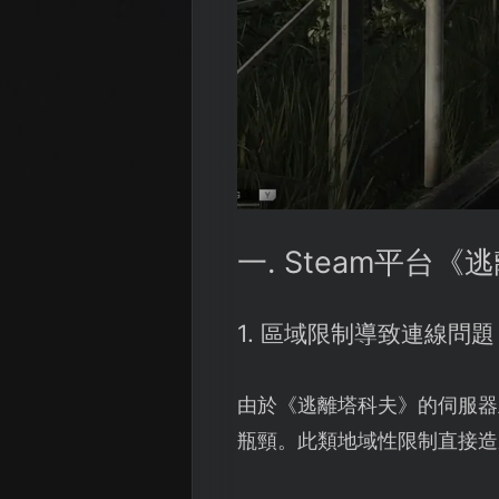
一. Steam平台
1. 區域限制導致連線問題
由於《逃離塔科夫》的伺服器
瓶頸。此類地域性限制直接造