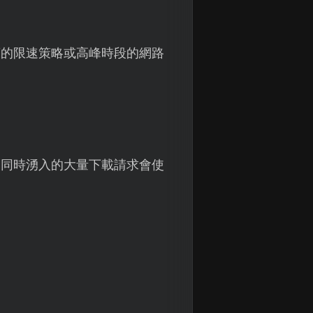
商的限速策略或高峰時段的網路
，同時湧入的大量下載請求會使