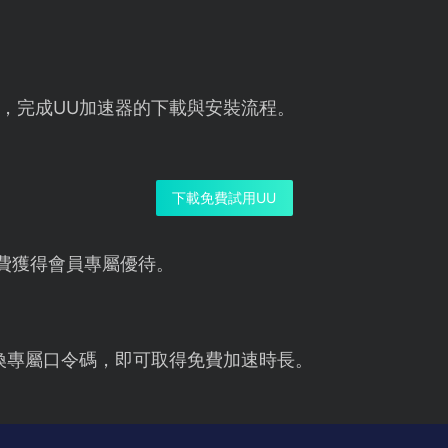
，完成UU加速器的下載與安裝流程。
下載免費試用UU
費獲得會員專屬優待。
換專屬口令碼，即可取得免費加速時長。