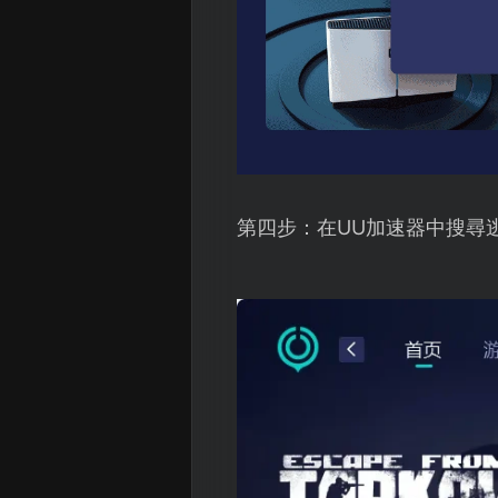
第四步：在UU加速器中搜尋