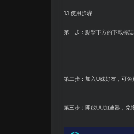
1.1 使用步驟
第一步：點擊下方的下載標誌
第二步：加入U妹好友，可免
第三步：開啟UU加速器，兌