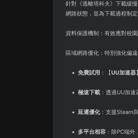
針對《逃離塔科夫》下載緩慢
網路狀態，並為下載過程制定
資料保護機制：有效應對校園
區域網路優化：特別強化偏遠
免費試用
：【
UU加速器
極速下載
：透過UU加
延遲優化
：支援Stea
多平台相容
：除PC端外