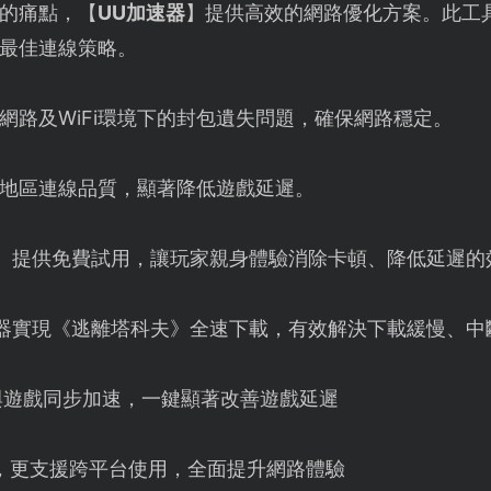
的痛點，【
UU加速器
】提供高效的網路優化方案。此工
最佳連線策略。
網路及WiFi環境下的封包遺失問題，確保網路穩定。
地區連線品質，顯著降低遊戲延遲。
】提供免費試用，讓玩家親身體驗消除卡頓、降低延遲的
速器實現《逃離塔科夫》全速下載，有效解決下載緩慢、中
m與遊戲同步加速，一鍵顯著改善遊戲延遲
，更支援跨平台使用，全面提升網路體驗