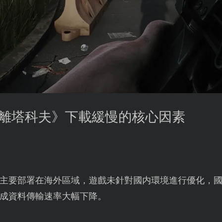
《逃離塔科夫》下載緩慢的核心因素
主要部署在海外區域，遊戲未針對國内環境進行優化，
成資料傳輸速率大幅下降。