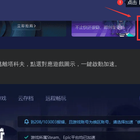
逃離塔科夫，點選對應遊戲圖示，一鍵啟動加速。