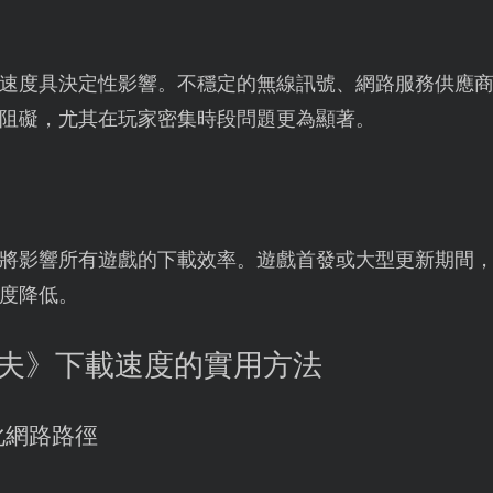
速度具決定性影響。不穩定的無線訊號、網路服務供應
阻礙，尤其在玩家密集時段問題更為顯著。
時，將影響所有遊戲的下載效率。遊戲首發或大型更新期間
度降低。
科夫》下載速度的實用方法
化網路路徑