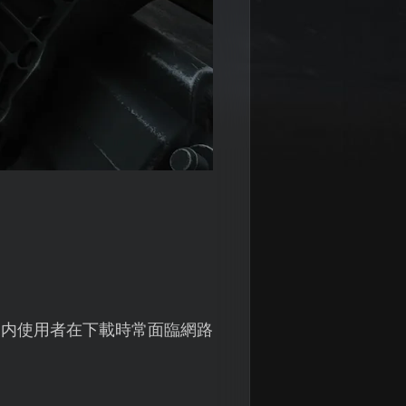
國内使用者在下載時常面臨網路