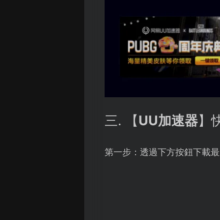
三. 【
UU加速器
】
第一步：透過下方按鈕下載最