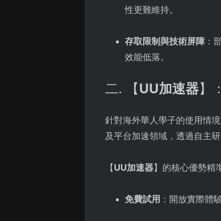
性更難維持。
存取限制與技術屏障
：
效能低落。
二. 【
UU加速器
】
針對海外華人學子的使用情境
及平台加速領域，透過自主研
【
UU加速器
】的核心優勢精
免費試用
：開放實際體