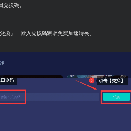
員兌換碼。
兌換」，輸入兌換碼獲取免費加速時長。