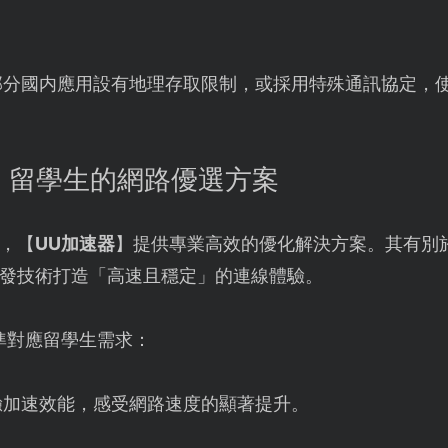
部分國内應用設有地理存取限制，或採用特殊通訊協定，
：留學生的網路優選方案
，【
UU加速器
】提供專業高效的優化解決方案。其有別
發技術打造「高速且穩定」的連線體驗。
準對應留學生需求：
驗加速效能，感受網路速度的顯著提升。