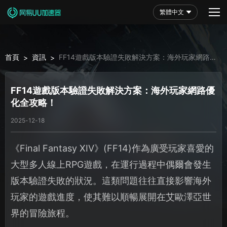
繁體中文
首頁
資訊
FF14遊戲版本驗證失敗解決方案：海外玩家網路優
>
>
化全攻略！
FF14遊戲版本驗證失敗解決方案：海外玩家網路優
化全攻略！
2025-12-18
《Final Fantasy XIV》(FF14)作為廣受玩家喜愛的
大型多人線上RPG遊戲，在運行過程中偶爾會發生
版本驗證失敗的狀況。這類問題往往直接影響海外
玩家的遊戲進度，使其難以順暢展開在艾歐澤亞世
界的冒險旅程。