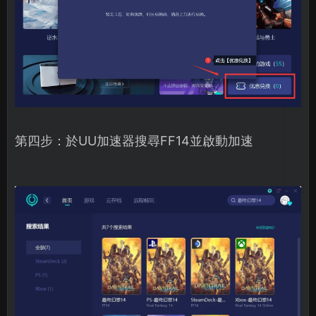
第四步：於UU加速器搜尋FF14並啟動加速