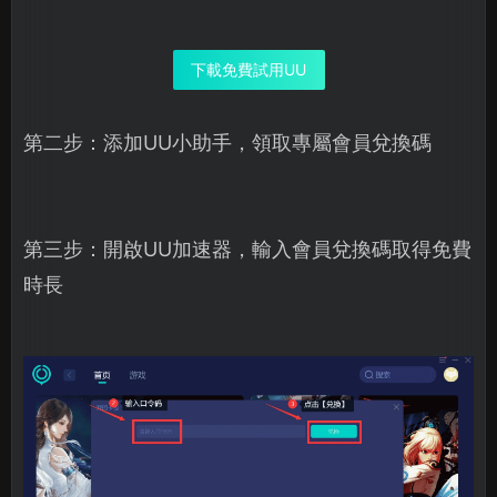
下載免費試用UU
第二步：添加UU小助手，領取專屬會員兌換碼
第三步：開啟UU加速器，輸入會員兌換碼取得免費
時長