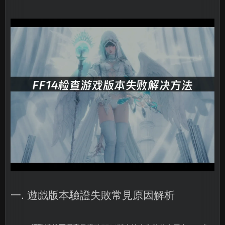
一. 遊戲版本驗證失敗常見原因解析