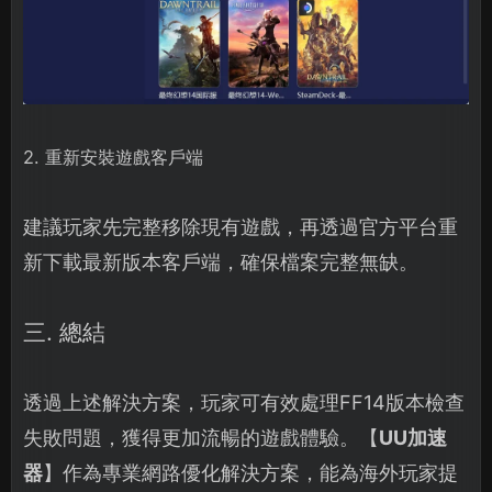
2. 重新安裝遊戲客戶端
建議玩家先完整移除現有遊戲，再透過官方平台重
新下載最新版本客戶端，確保檔案完整無缺。
三. 總結
透過上述解決方案，玩家可有效處理FF14版本檢查
失敗問題，獲得更加流暢的遊戲體驗。【
UU加速
器
】作為專業網路優化解決方案，能為海外玩家提