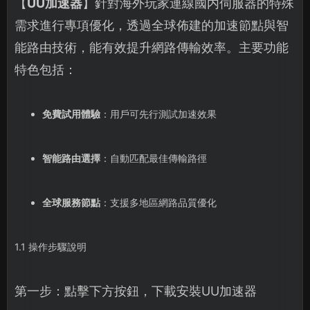
【
UU加速器
】針對海外玩家連線國内伺服器的特殊
需求進行專項優化，透過全球佈建的加速節點與智
能路由技術，能有效提升網路傳輸效率。主要功能
特色包括：
免費試用體驗
：用戶可先行測試加速效果
智能路由選擇
：自動匹配最佳傳輸路徑
全球服務節點
：支援多地區網路品質優化
1.1 操作步驟說明
第一步：點擊下方按鈕，下載安裝UU加速器