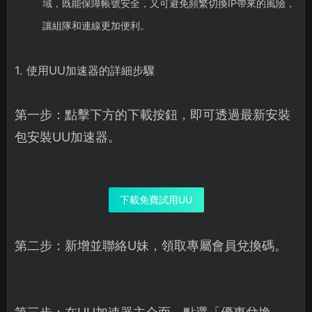
域，既能保障帳號安全，又可避免頻繁切換IP帶來的風險，
讓組隊和連線更加便利。
1. 使用UU加速器的詳細步驟
第一步：點擊下方的下載按鈕，即可透過最新安裝
包安裝UU加速器。
下載免費試用UU
第二步：新增並聯絡U妹，領取專屬會員兌換碼。