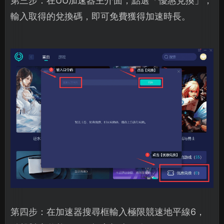
第三步：在UU加速器主介面，點選「優惠兌換」，
輸入取得的兌換碼，即可免費獲得加速時長。
第四步：在加速器搜尋框輸入極限競速地平線6，