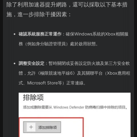
除了利用加速器提升網路，還可以採取以下基本措
施，進一步排除干擾因素：
確認系統服務正常運作
：確保Windows系統的Xbox相關服
務（例如身分驗證管理員）處於啟用狀態。
調整安全設定
：暫時關閉或妥善設定防火牆及第三方安全軟
體，允許《極限競速地平線6》及其關聯平台（Xbox應用程
式、Microsoft Store等）正常連線。