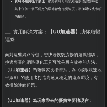
資料傳輸路徑非最佳
：網路資料可能需經過多個節點轉送，
其中任何一個不穩定的環節都會拖慢速度，增加斷線或卡頓
的風險。
二. 實用解決方案：【
UU加速器
】助你順暢
連線
面對這些網路障礙，想快速恢復流暢的遊戲體驗，
挑選專業的網路優化工具可說是最有效率的方法。
【
UU加速器
】憑藉獨家技術體系，為《極限競速地
平線6》的使用者打造高速又穩定的連線環境，有
效排除連線難題。
【
UU加速器
】為玩家帶來的優勢主要體現在：