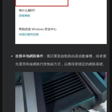
改善本地網路條件
：嘗試重新啟動路由器或數據機，或者優
先選用有線網路代替無線方式，以獲得更穩定的網路基礎。