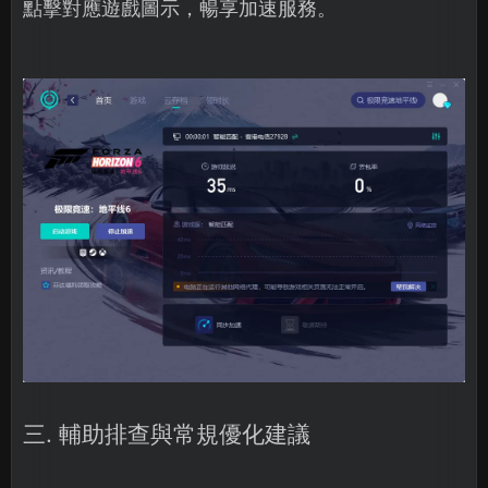
點擊對應遊戲圖示，暢享加速服務。
三. 輔助排查與常規優化建議