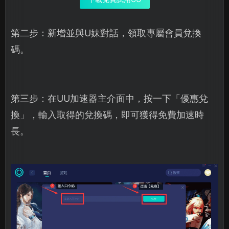
第二步：新增並與U妹對話，領取專屬會員兌換
碼。
第三步：在UU加速器主介面中，按一下「優惠兌
換」，輸入取得的兌換碼，即可獲得免費加速時
長。