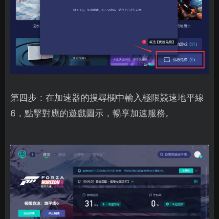
第四步：在加速器的搜尋欄中輸入極限競速地平線
6，點擊對應的遊戲圖示，暢享加速服務。