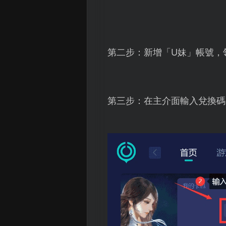
第二步：新增「U妹」帳號，
第三步：在主介面輸入兌換碼