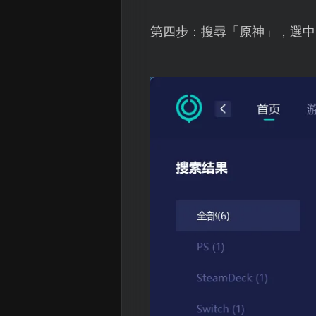
第四步：搜尋「原神」，選中