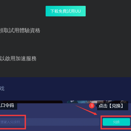
下載免費試用UU
領取試用體驗資格
以啟用加速服務