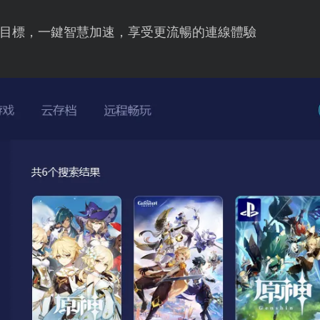
目標，一鍵智慧加速，享受更流暢的連線體驗