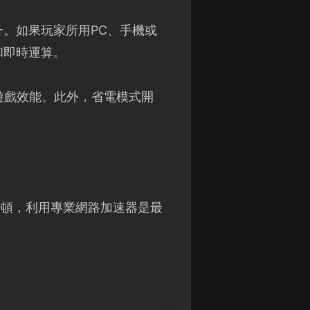
。如果玩家所用PC、手機或
和即時運算。
遊戲效能。此外，省電模式開
卡頓，利用專業網路加速器是最