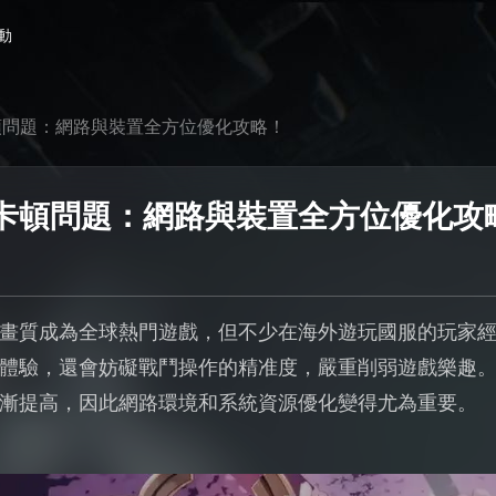
動
頓問題：網路與裝置全方位優化攻略！
卡頓問題：網路與裝置全方位優化攻
畫質成為全球熱門遊戲，但不少在海外遊玩國服的玩家
體驗，還會妨礙戰鬥操作的精准度，嚴重削弱遊戲樂趣
漸提高，因此網路環境和系統資源優化變得尤為重要。