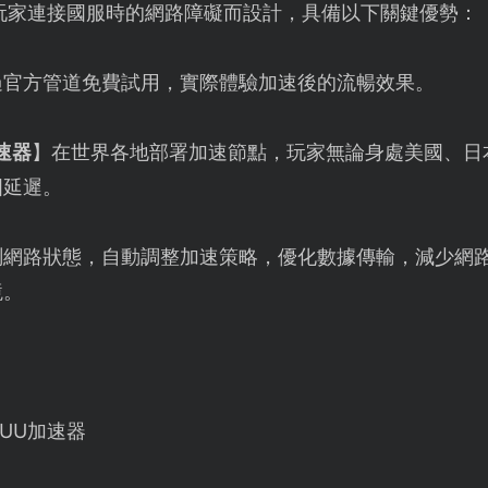
玩家連接國服時的網路障礙而設計，具備以下關鍵優勢：
過官方管道免費試用，實際體驗加速後的流暢效果。
速器
】在世界各地部署加速節點，玩家無論身處美國、日
國延遲。
測網路狀態，自動調整加速策略，優化數據傳輸，減少網
境。
UU加速器