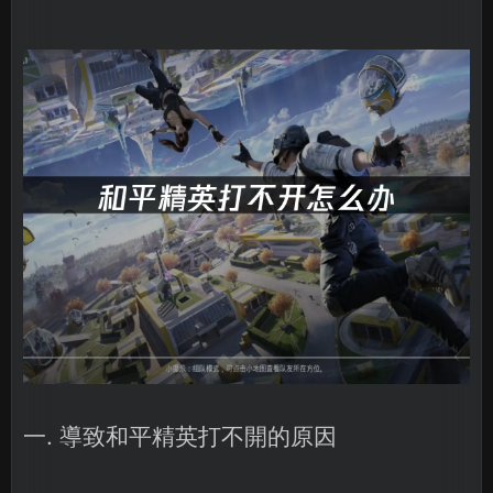
一. 導致和平精英打不開的原因