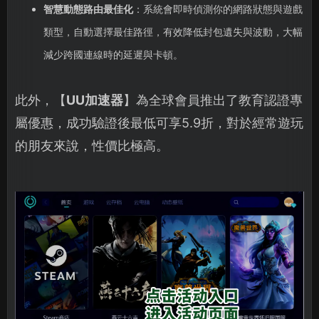
智慧動態路由最佳化
：系統會即時偵測你的網路狀態與遊戲
類型，自動選擇最佳路徑，有效降低封包遺失與波動，大幅
減少跨國連線時的延遲與卡頓。
此外，【
UU加速器
】為全球會員推出了教育認證專
屬優惠，成功驗證後最低可享5.9折，對於經常遊玩
的朋友來說，性價比極高。