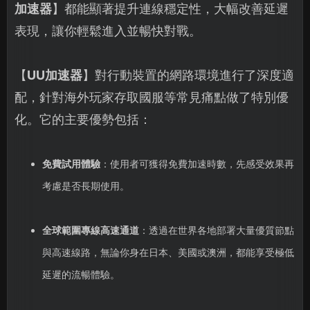
加速器
】都能顯著提升連線穩定性，大幅改善延遲
表現，讓你輕鬆進入並暢快對戰。
【
UU加速器
】對行動裝置的網路環境進行了深度適
配，針對海外玩家存取國服等常見痛點做了特別優
化。它的主要優勢包括：
免費試用體驗
：使用者可獲得免費加速時數，先感受效果再
考慮是否長期使用。
全球範圍專線高速通道
：透過在世界各地部署大量優質節點
與高速線路，無論你身在日本、美國或澳洲，都能享受極低
延遲的流暢體驗。