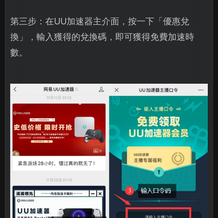
第三步：在UU加速器主介面，按一下「優惠兌
換」，輸入獲得的兌換碼，即可獲得免費加速時
數。