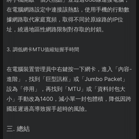
在電腦網路設定中連接該熱點，使用手機的行動數
據網路取代家庭寬頻，取得不同於原線路的IP位
址，繞過地區性網路限制對存取的封鎖。
3. 調低網卡MTU值縮短握手時間
在電腦裝置管理員中右鍵按一下網卡，進入「內容-
進階」，找到「巨型訊框」或「Jumbo Packet」
設為「停用」，再找到「MTU」或「資料封包大
小」手動改為1400，減小單一封包體積，降低因跨
國延遲過高導致握手超時的風險。
三. 總結