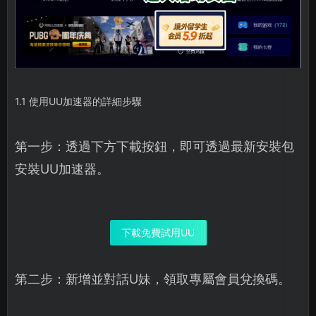
1.1 使用UU加速器的詳細步驟
第一步：透過下方下載按鈕，即可透過最新安裝包
安裝UU加速器。
下載免費試用UU
第二步：新增並對話U妹，領取專屬會員兌換碼。