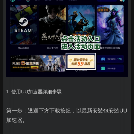
1. 使用UU加速器詳細步驟
第一步：透過下方下載按鈕，以最新安裝包安裝UU
加速器。