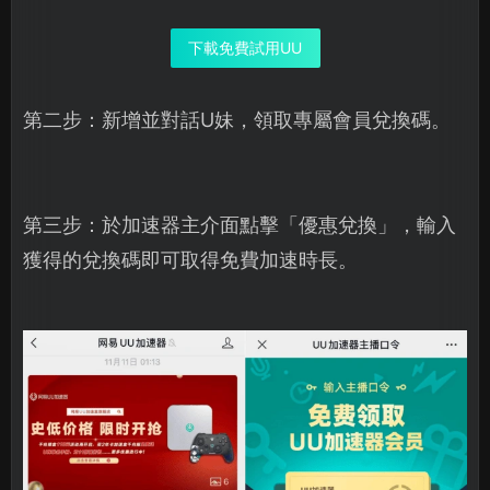
下載免費試用UU
第二步：新增並對話U妹，領取專屬會員兌換碼。
第三步：於加速器主介面點擊「優惠兌換」，輸入
獲得的兌換碼即可取得免費加速時長。