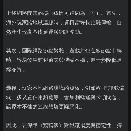
上述網路問題的核心成因可歸納為三方面。首先，
海外玩家跨地域連線時，資料需經長距離傳輸，自
然產生較高基礎延遲與網路波動。
其次，國際網路節點繁雜，遊戲封包在多節點中轉
時，容易發生封包遺失與傳輸不穩，進一步降低連
線品質。
最後，玩家本地網路環境的短板，例如Wi-Fi訊號偏
弱、多裝置佔用頻寬等，會加劇延遲與卡頓問題，
讓原本不佳的連線體驗更顯惡化。
因此，要保障《鵝鴨殺》對戰流暢度與穩定性，搭