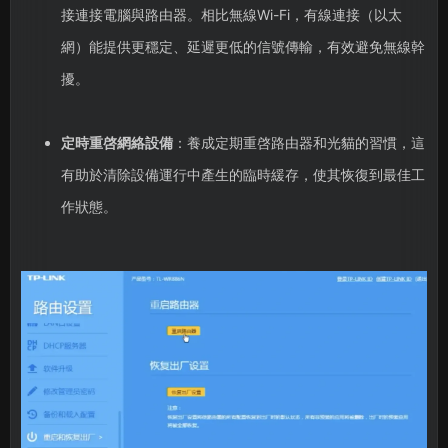
接連接電腦與路由器。相比無線Wi-Fi，有線連接（以太
網）能提供更穩定、延遲更低的信號傳輸，有效避免無線幹
擾。
定時重啓網絡設備
：養成定期重啓路由器和光貓的習慣，這
有助於清除設備運行中產生的臨時緩存，使其恢復到最佳工
作狀態。