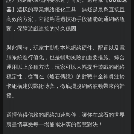
器
】這樣的專業網絡優化工具，無疑是最爲直接且
高效的方案，它能夠通過技術手段智能疏通網絡瓶
頸，保障遊戲連接的持久穩固。
與此同時，玩家主動對本地網絡硬件、配置以及電
腦系統進行優化，也是輔助風險的重要措施。綜合
運用以上多種方法，玩家可以大幅提升遊戲的網絡
穩定性，從而在《爐石傳說》的對戰中全神貫注於
卡組構建與戰術博弈，徹底擺脫網絡波動帶來的幹
擾。
選擇值得信賴的網絡加速夥伴，讓你在爐石的世界
裏盡情享受每一場酣暢淋漓的智慧對決！