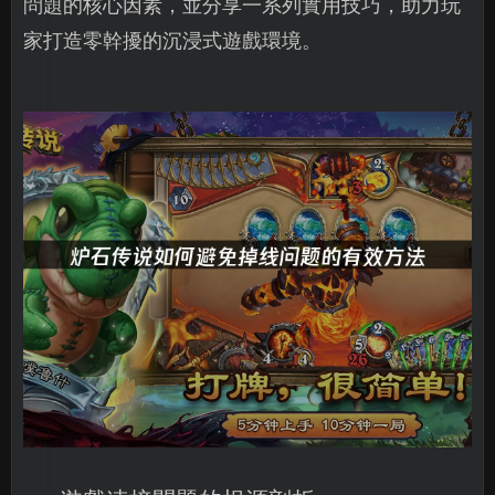
問題的核心因素，並分享一系列實用技巧，助力玩
家打造零幹擾的沉浸式遊戲環境。