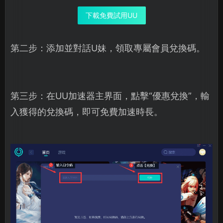
下載免費試用UU
第二步：添加並對話U妹，領取專屬會員兌換碼。
第三步：在UU加速器主界面，點擊“優惠兌換”，輸
入獲得的兌換碼，即可免費加速時長。