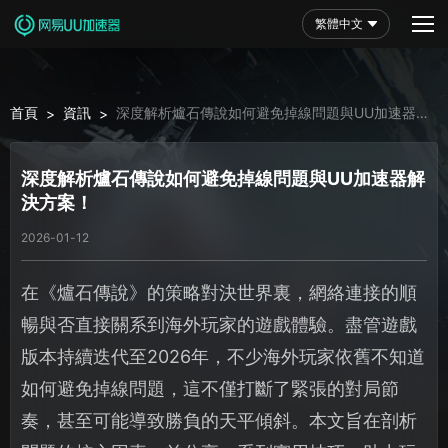
繁體中文
首頁
資訊
深度解析爐石傳說如何避免掉線問題與UU加速器解
>
>
決方案！
深度解析爐石傳說如何避免掉線問題與UU加速器解
決方案！
2026-01-12
在《爐石傳說》的策略對決世界裏，網絡連接的順
暢與否直接關系到海外玩家的遊戲體驗。盡管遊戲
版本持續迭代至2026年，不少海外玩家依舊不知道
如何避免掉線問題，這不僅打斷了緊張的對局節
奏，甚至可能導致勝負的天平傾斜。本文旨在剖析