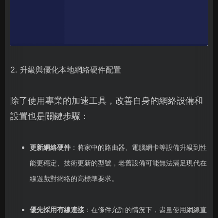
2. 升級與優化本地網絡硬件配置
除了使用專業的加速工具，改善自身的網絡設備和
設置也是關鍵步驟：
更新網絡硬件
：將家中的路由器、電腦網卡等設備升級到性
能更穩定、技術更新的型號，老舊設備可能無法滿足現代在
線遊戲對網絡的高標準要求。
優先採用有線連接
：在條件允許的情況下，盡量使用網線直