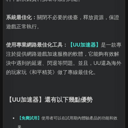
系統最佳化：
關閉不必要的後臺，釋放資源，保證
遊戲正常執行。
使用專業網路最佳化工具：
【UU加速器】
是一款專
注於提供網路遊戲加速服務的軟體，它能夠有效解
決中遇到的延遲、閃退等問題。並且，UU還為海外
的玩家玩《和平精英》做了專線最佳化。
【UU加速器】還有以下幾點優勢
【免費試用】
使用者可以在試用期內體驗產品的功能和效
果。