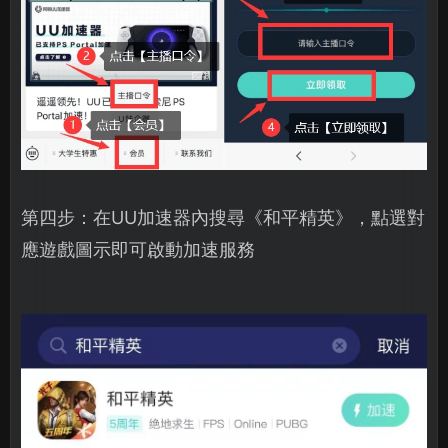
第四步：在UU加速器內搜尋《和平精英》，點選對
應遊戲圖示即可啟動加速服務