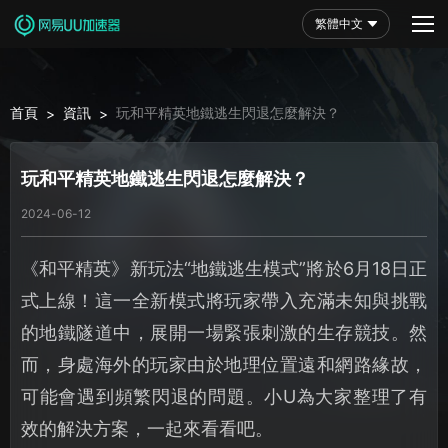
繁體中文
首頁
資訊
玩和平精英地鐵逃生閃退怎麼解決？
>
>
玩和平精英地鐵逃生閃退怎麼解決？
2024-06-12
《和平精英》新玩法“地鐵逃生模式”將於6月18日正
式上線！這一全新模式將玩家帶入充滿未知與挑戰
的地鐵隧道中，展開一場緊張刺激的生存競技。然
而，身處海外的玩家由於地理位置遠和網路緣故，
可能會遇到頻繁閃退的問題。小U為大家整理了有
效的解決方案，一起來看看吧。