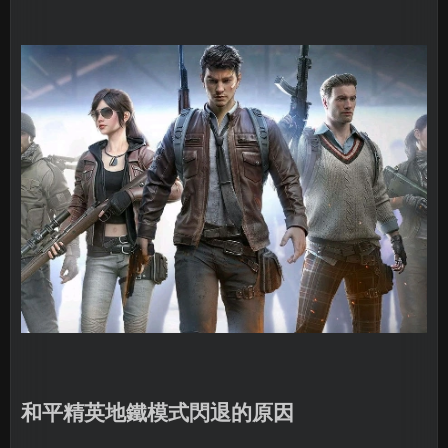
和平精英地鐵模式閃退的原因