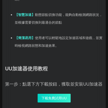
【智慧加速】
動態節點切換功能，能夠自動檢測網路狀況，
並根據需要切換到最適合的節點
【簡潔易用】
使用者可以輕鬆地設定加速區域和遊戲，並實
時檢視網路狀態和加速效果。
UU加速器使用教程
第一步：點選下方下載按鈕，獲取並安裝UU加速器
下載免費試用UU