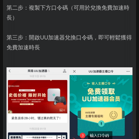
第二步：複製下方口令碼（可用於兌換免費加速時
長）
第三步：開啟UU加速器兌換口令碼，即可輕鬆獲得
免費加速時長