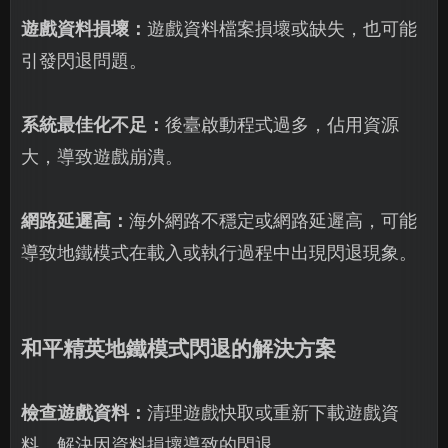
遊戲資料損壞：
遊戲資料檔案損壞或缺失，也可能
引發閃退問題。
系統最佳化不足：
後臺啟動程式過多，佔用資源
大，導致遊戲崩潰。
網路延遲高：
海外網路不穩定或網路延遲高，可能
導致地鐵模式在載入或執行過程中出現閃退現象。
和平精英地鐵模式閃退的解決方案
檢查遊戲資料：
清理遊戲快取或重新下載遊戲資
料，解決因資料損壞導致的閃退。