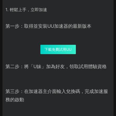
1. 輕鬆上手，立即加速
第一步：取得並安裝UU加速器的最新版本
下載免費試用UU
第二步：將「U妹」加為好友，領取試用體驗資格
第三步：在加速器主介面輸入兌換碼，完成加速服
務的啟動