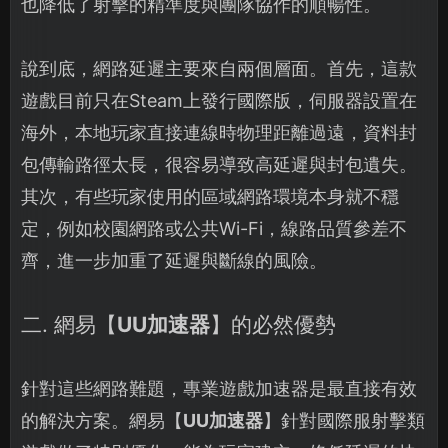
也降低了射擊的精準度與團隊協作的順暢性。
說到底，網路延遲主要來自兩個層面。首先，這款
遊戲目前只在Steam上發行國際版，伺服器設置在
海外，本地玩家直接連線時物理距離過遠，資料封
包傳輸路徑太長，很容易導致高延遲與封包遺失。
其次，有些玩家使用的區域網路環境本身就不穩
定，例如校園網路或公共Wi-Fi，線路品質參差不
齊，進一步加重了延遲與斷線的風險。
二. 網易【
UU加速器
】的必然優勢
針對這些網路難題，專業遊戲加速器是最直接有效
的解決方案。網易【
UU加速器
】針對國際服射擊類