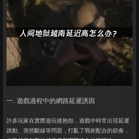
一. 遊戲過程中的網路延遲誘因
許多玩家在實際遊玩後抱怨，遊戲中時常出現延遲
跳動、突然斷線等問題，打亂了戰術配合的節奏，