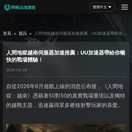
繁體中文
首頁
資訊
人間地獄越南伺服器加速推薦：UU加速器帶給你暢
>
>
快的戰場體驗！
人間地獄越南伺服器加速推薦：UU加速器帶給你暢
快的戰場體驗！
2026-05-29
自從2026年6月遊戲上線的消息公布後，《人間地
獄：越南》憑藉著50對50的真實戰場重現以及獨特
的越戰主題，迅速贏得眾多硬核射擊玩家的喜愛。