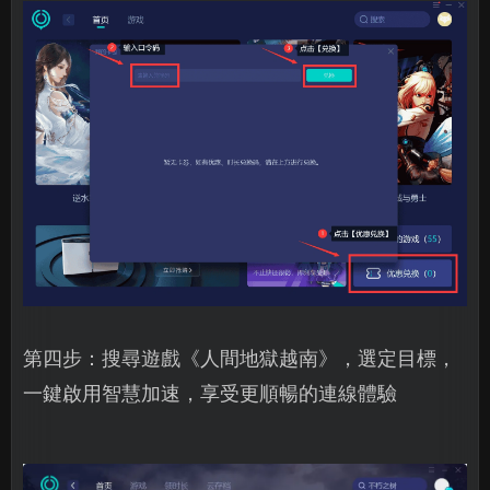
第四步：搜尋遊戲《人間地獄越南》，選定目標，
一鍵啟用智慧加速，享受更順暢的連線體驗