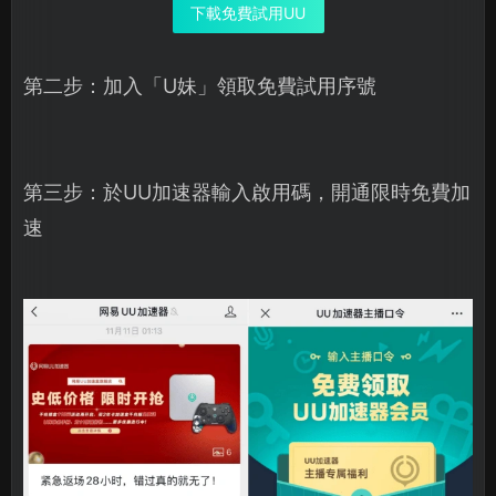
下載免費試用UU
第二步：加入「U妹」領取免費試用序號
第三步：於UU加速器輸入啟用碼，開通限時免費加
速