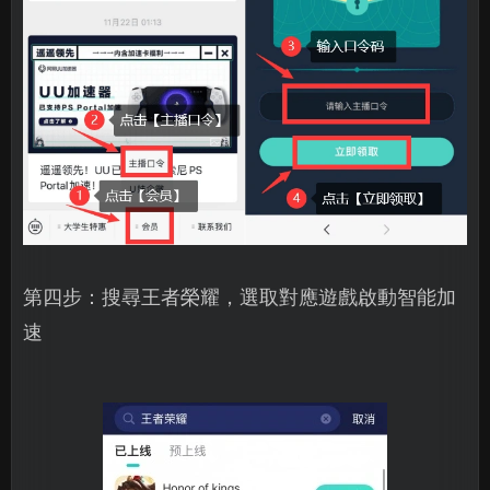
第四步：搜尋王者榮耀，選取對應遊戲啟動智能加
速