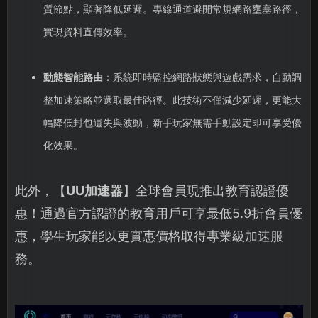
質節點，顯著降低延遲。專線通道避開常規網路壅塞路徑，
實現資料直傳效率。
動態智能路由
：系統即時監控網路狀態與遊戲需求，自動調
整加速策略並選取最佳路徑。此技術不僅減少延遲，更能大
幅降低封包遺失與波動，新手玩家無需手動設定即可享受優
化效果。
此外，【
UU加速器
】全球會員現推出教育認證優
惠！通過官方認證的教育用戶可享最低5.9折會員優
惠，學生玩家能以更實惠價格取得專業級加速服
務。