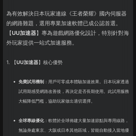
為有效解決日本玩家連線《王者榮耀》國内伺服器
的網路難題，選用專業加速軟體已成公認首選。
【
UU加速器
】專為遊戲網路優化設計，特別針對海
外玩家提供一站式加速服務。
1. 【
UU加速器
】核心優勢
免費試用機制
：用戶可零成本體驗加速效果。日本玩家透過
試用期感受網路改善後，再決定是否長期使用。此試用服務
大幅降低門檻，協助玩家做出適切選擇。
全球專線優化
：軟體於全球佈建大量加速節點與專用線路，
無論身處東京、大阪或日本其他區域，皆能自動接入當地優