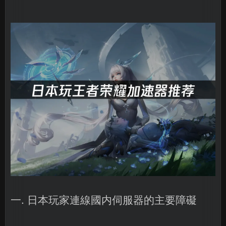
一. 日本玩家連線國内伺服器的主要障礙