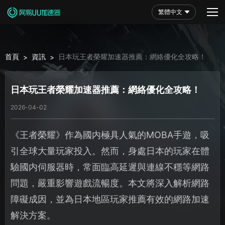
繁體中文
首頁
資訊
日本玩王者榮耀加速器推薦：網絡優化全攻略！
>
>
日本玩王者榮耀加速器推薦：網絡優化全攻略！
2026-04-02
《王者榮耀》作為國内極具人氣的MOBA手遊，吸
引全球大量玩家投入。然而，身處日本的玩家在體
驗國内伺服器時，常面臨高延遲與連線不穩等網路
問題，嚴重影響遊戲流暢度。本文將深入解析網路
障礙成因，並為日本地區玩家推薦有效的網路加速
解決方案。