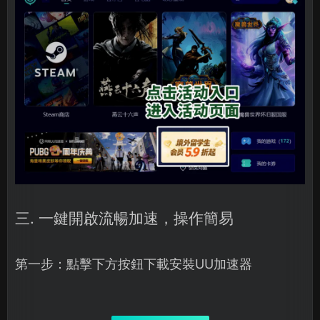
三. 一鍵開啟流暢加速，操作簡易
第一步：點擊下方按鈕下載安裝UU加速器