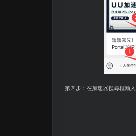
第四步：在加速器搜尋框輸入