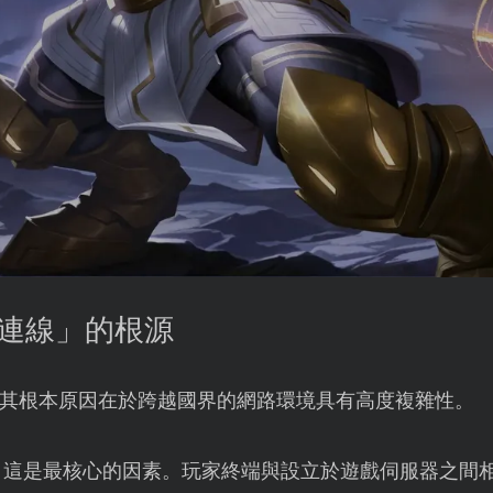
新連線」的根源
其根本原因在於跨越國界的網路環境具有高度複雜性。
：這是最核心的因素。玩家終端與設立於遊戲伺服器之間