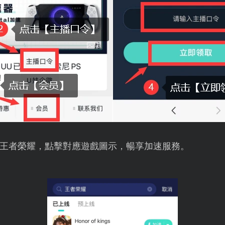
王者榮耀，點擊對應遊戲圖示，暢享加速服務。