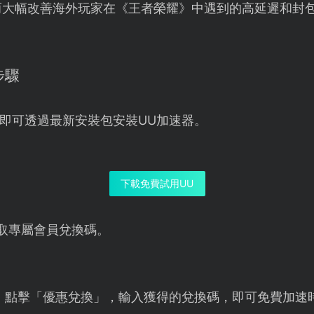
而大幅改善海外玩家在《王者榮耀》中遇到的高延遲和封
步驟
即可透過最新安裝包安裝UU加速器。
下載免費試用UU
取專屬會員兌換碼。
，點擊「優惠兌換」，輸入獲得的兌換碼，即可免費加速