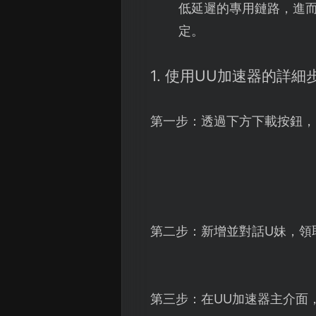
低延遲的專用鏈路，進
定。
1. 使用UU加速器的詳細
第一步：透過下方下載按鈕，
第二步：新增並對話U妹，領
第三步：在UU加速器主介面