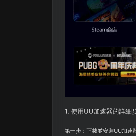
1. 使用UU加速器的詳細
第一步：下載並安裝UU加速