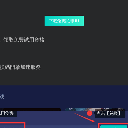
下載免費試用UU
，領取免費試用資格
換碼開啟加速服務