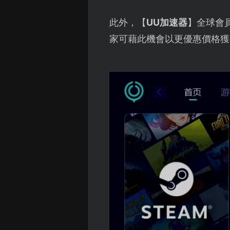
此外，【
UU加速器
】全球會
家可藉此機會以更優惠價格獲