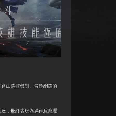
的路由選擇機制、骨幹網路的
送達，最終表現為操作反應遲