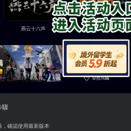
步驟
器，確認使用最新版本