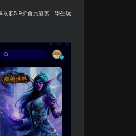
最低5.9折會員優惠，學生玩