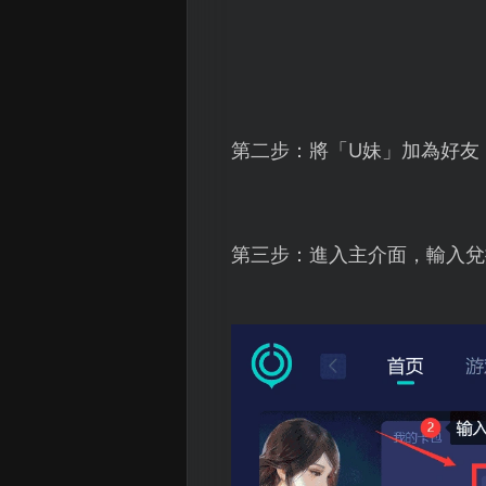
第二步：將「U妹」加為好友
第三步：進入主介面，輸入兌