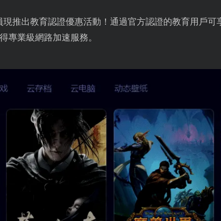
員現推出教育認證優惠活動！通過官方認證的教育用戶可享
得專業級網路加速服務。