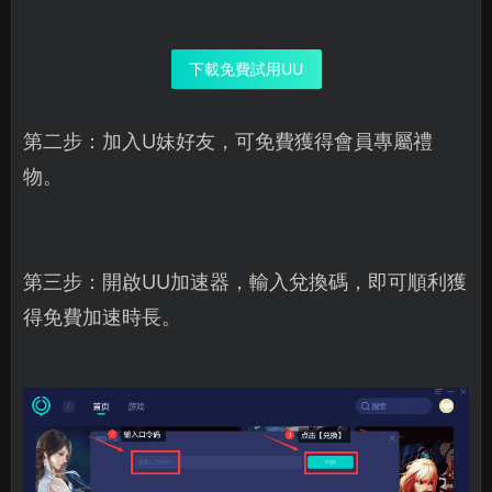
下載免費試用UU
第二步：加入U妹好友，可免費獲得會員專屬禮
物。
第三步：開啟UU加速器，輸入兌換碼，即可順利獲
得免費加速時長。