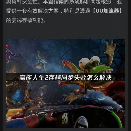
與資料安全性。本篇指南將系統解析問題根源，並
提供一套有效解決方案，特別是透過【
UU加速器
】
的雲端存檔功能。