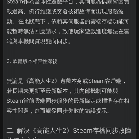
Steam作為全球性遊戲平台，其伺服器偶爾會因負
載過高、例行維護或突發技術故障而出現服務波
動。在此狀態下，依賴其伺服器的雲端存檔功能可
能暫時無法回應請求，致使玩家遊戲進度無法在雲
端與本機間實現雙向同步。
3. 軟體版本相容性滯後
無論是《高能人生2》遊戲本身或Steam客戶端，
若長期未更新至最新版本，其內部機制可能與
Steam當前雲端同步服務的最新協定或標準存在相
容性問題，進而觸發同步失敗的錯誤提示。
二. 解決《高能人生2》Steam存檔同步故障