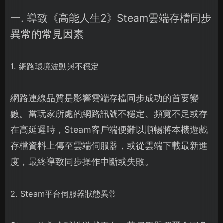
一. 導致《高能人生2》Steam雲端存檔同步
異常的常見因素
1. 網路環境波動與不穩定
網路連線品質是影響雲端存檔同步成功的首要變
數。當玩家所處的網路訊號不穩定、頻寬不足或存
在高延遲時，Steam客戶端便難以順暢將本機遊戲
存檔資料上傳至雲端伺服器，或從雲端下載最新進
度，最終導致同步操作中斷或失敗。
2. Steam平台伺服器狀態異常