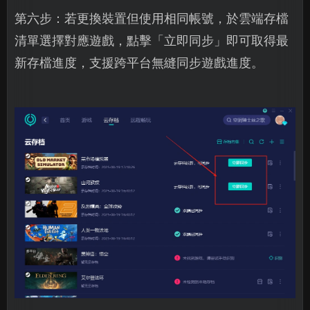
第六步：若更換裝置但使用相同帳號，於雲端存檔
清單選擇對應遊戲，點擊「立即同步」即可取得最
新存檔進度，支援跨平台無縫同步遊戲進度。