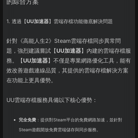
的綜合方案
1. 透過【
UU加速器
】雲端存檔功能徹底解決問題
針對《高能人生2》Steam雲端存檔同步異常問
題，強烈建議嘗試【
UU加速器
】內建的雲端存檔服
務。【
UU加速器
】不僅是專業網路優化工具，能有
效改善遊戲連線品質，其提供的雲端存檔解決方案
在功能上更具優勢。
UU雲端存檔服務具備以下核心優勢：
完全免費
：提供對Steam平台的免費網路加速，並針對
Steam遊戲開放免費雲端儲存與同步服務。