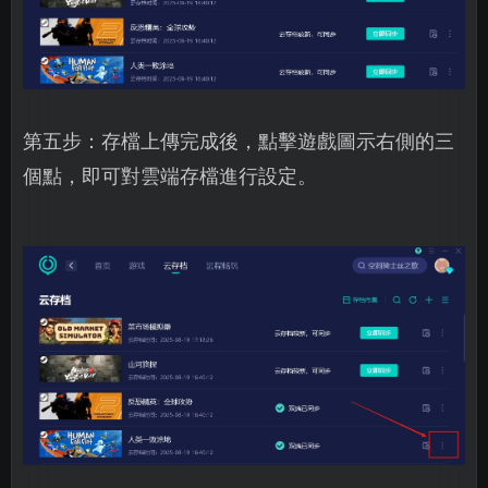
第五步：存檔上傳完成後，點擊遊戲圖示右側的三
個點，即可對雲端存檔進行設定。