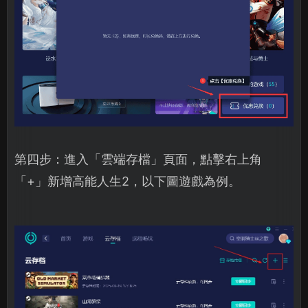
第四步：進入「雲端存檔」頁面，點擊右上角
「+」新增高能人生2，以下圖遊戲為例。