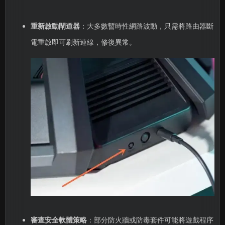
重新啟動閘道器
：大多數暫時性網路波動，只需將路由器斷
電重啟即可刷新連線，修復異常。
審查安全軟體策略
：部分防火牆或防毒套件可能將遊戲程序