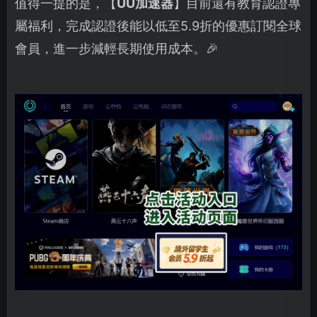
值得一提的是，【
UU加速器
】目前還有教育認證專
屬福利，完成認證後能以低至5.9折的優惠訂閱全球
會員，進一步減輕長期使用成本。🎉