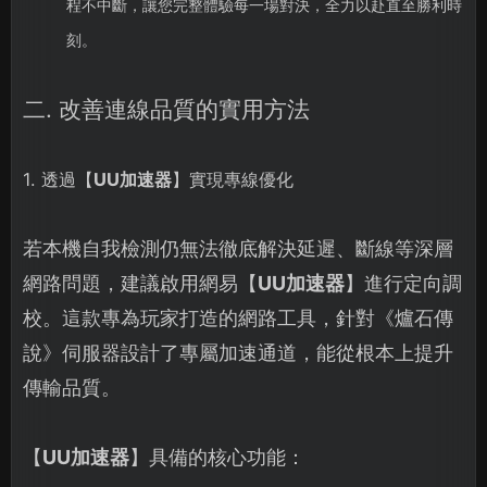
程不中斷，讓您完整體驗每一場對決，全力以赴直至勝利時
刻。
二. 改善連線品質的實用方法
1. 透過【
UU加速器
】實現專線優化
若本機自我檢測仍無法徹底解決延遲、斷線等深層
網路問題，建議啟用網易【
UU加速器
】進行定向調
校。這款專為玩家打造的網路工具，針對《爐石傳
說》伺服器設計了專屬加速通道，能從根本上提升
傳輸品質。
【
UU加速器
】具備的核心功能：