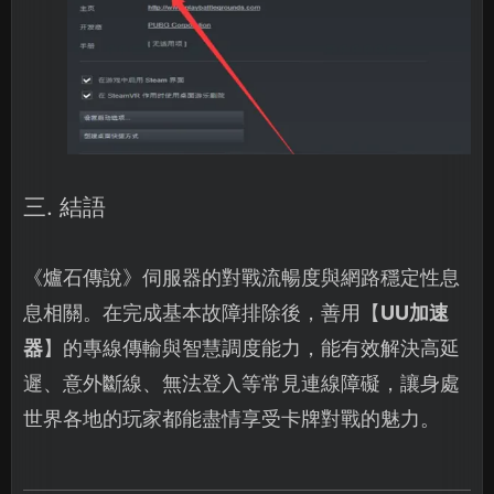
三. 結語
《爐石傳說》伺服器的對戰流暢度與網路穩定性息
息相關。在完成基本故障排除後，善用【
UU加速
器
】的專線傳輸與智慧調度能力，能有效解決高延
遲、意外斷線、無法登入等常見連線障礙，讓身處
世界各地的玩家都能盡情享受卡牌對戰的魅力。