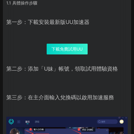
1.1 具體操作步驟
第一步：下載安裝最新版UU加速器
下載免費試用UU
第二步：添加「U妹」帳號，領取試用體驗資格
第三步：在主介面輸入兌換碼以啟用加速服務