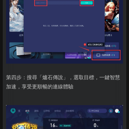
第四步：搜尋「爐石傳說」，選取目標，一鍵智慧
加速，享受更順暢的連線體驗