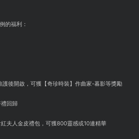
例的福利：
日維護後開啟，可獲【奇珍時裝】作曲家-暮影等獎勵
好禮回歸
紅夫人金皮禮包，可獲800靈感或10連精華