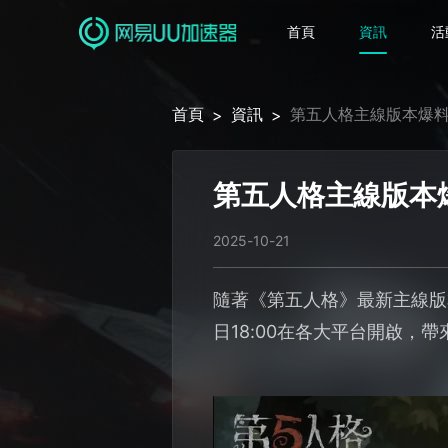
首頁
資訊
活
首頁
資訊
第五人格主線版本爆料
>
>
第五人格主線版本
2025-10-21
隨著《第五人格》最新主線版
日18:00在各大平台開啟