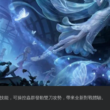
技能，可操控蟲群發動雙刀攻勢，帶來全新對戰體驗。