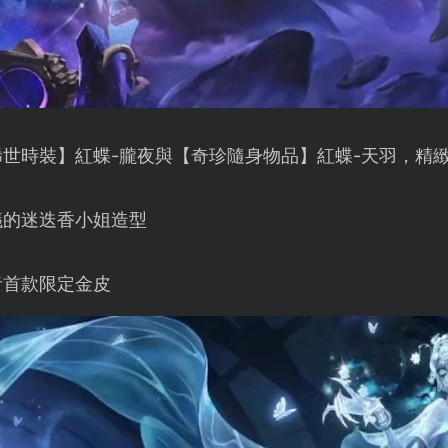
稀世時裝】紅蝶-朧夜與【奇珍隨身物品】紅蝶-天羽，精
議的迷迭香小姐造型
者首款限定金皮