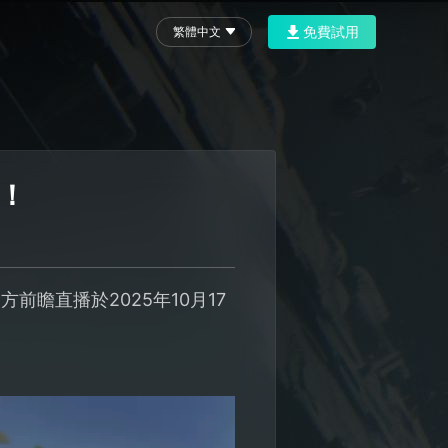
免費試用
繁體中文
！
瞻直播於2025年10月17
。