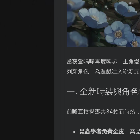
當夜鶯鳴啼再度響起，主角愛
列新角色，為遊戲注入嶄新元
一. 全新時裝與角
前瞻直播揭露共34款新時裝
昆蟲學者免費金皮
：高