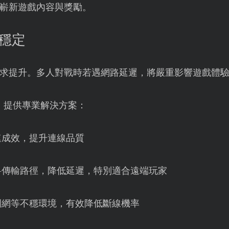
嶄新遊戲內容與獎勵。
線穩定
求提升。多人對戰時若遇網路延遲，將嚴重影響遊戲體
】提供專業解決方案：
速成效，提升連線品質
料傳輸路徑，降低延遲，特別適合遠端玩家
園網等不穩環境，有效降低斷線機率