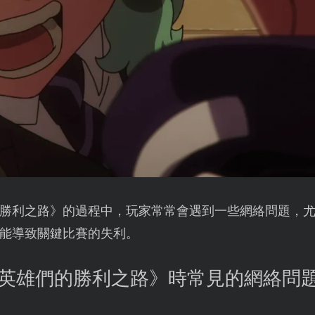
勝利之路》的過程中，玩家常常會遇到一些網絡問題，
能導致關鍵比賽的失利。
人英雄們的勝利之路》時常見的網絡問