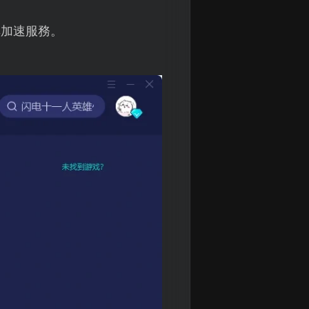
享加速服務。