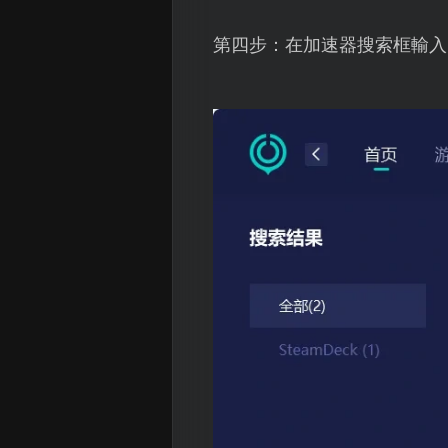
第四步：在加速器搜索框輸入