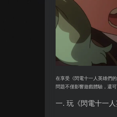
在享受《閃電十一人英雄們的
問題不僅影響遊戲體驗，還可
一. 玩《閃電十一