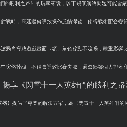
們的勝利之路》的玩家來說，以下幾個網絡問題可能會
時對戰時，高延遲會導致操作反饋滯後，使得戰術配合變
絡波動會導致遊戲畫面卡頓、角色移動不流暢，嚴重影響
賽中突然掉線，不僅會導致比賽失敗，還會影響個人排名
：暢享《閃電十一人英雄們的勝利之路
速器
】提供了專業的解決方案，為《閃電十一人英雄們的