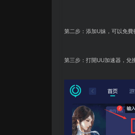
第二步：添加U妹，可以免費
第三步：打開UU加速器，兌