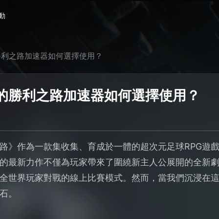
動
勝利之路加速器如何選擇使用？
的勝利之路加速器如何選擇使用？
路》作為一款集收集、育成於一體的超次元足球RPG遊
的最新力作不僅為玩家帶來了圍繞新主人公展開的全新劇情
全世界玩家對戰的線上比賽模式。然而，當我們沉浸在
石。