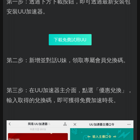
第一步：透過下方下載按鈕，即可透過最新安裝包
安裝UU加速器。
下載免費試用UU
第二步：新增並對話U妹，領取專屬會員兌換碼。
第三步：在UU加速器主介面，點選「優惠兌換」，
輸入取得的兌換碼，即可獲得免費加速時長。