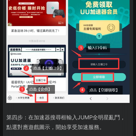
第四步：在加速器搜尋框輸入JUMP全明星亂鬥，
點選對應遊戲圖示，開始享受加速服務。