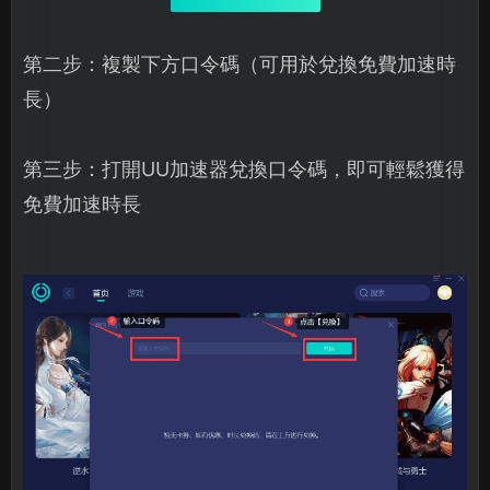
第二步：複製下方口令碼（可用於兌換免費加速時
長）
第三步：打開UU加速器兌換口令碼，即可輕鬆獲得
免費加速時長