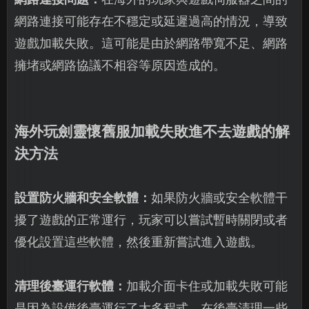
網路連接可能存在不穩定或延遲過高的情況，導致
遊戲加載失敗。這可能是由於網路帶寬不足、網路
擁堵或網路協議不相容等原因造成的。
海外玩劍靈懷舊服加載失敗進不去遊戲的解
決方法
設置防火牆和安全軟體：
如果防火牆或安全軟體干
擾了遊戲的正常運行，玩家可以嘗試暫時關閉或者
優化設置這些軟體，然後重新嘗試進入遊戲。
清理後臺運行軟體：
加載介面卡住或加載失敗可能
是因為設備後臺運行了太多程式，在後臺清理一些