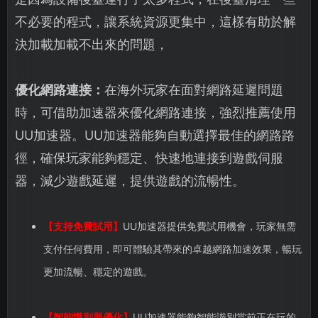
不必要的程式，讓系統資源更集中，這樣有助於解
決加載加載不出來的問題，
優化網路連接：
在海外玩家在面對網路延遲問題
時，可借助加速器來優化網路連接，強烈推薦使用
UU加速器。UU加速器能夠自動選擇最佳的網路路
徑，確保玩家能夠穩定、快速地連接到遊戲伺服
器，減少遊戲延遲，提供遊戲的流暢性。
【支持免費試用】
UU加速器提供免費試用機會，玩家無需
支付任何費用，即可體驗其帶來的卓越網路加速效果，暢玩
更加流暢、穩定的遊戲。
【智能識別與優化】
UU加速器能夠智能識別當前正在玩的