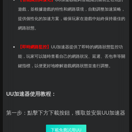
遊戲，並根據遊戲的特性和網路環境，自動調整加速策略，
提供個性化的加速方案，確保玩家在遊戲中始終保持最佳的
網路狀態。
【即時網路監控】
UU加速器提供了即時的網路狀態監控功
能，玩家可以隨時查看自己的網路狀況、延遲、丟包率等關
鍵指標，以便更好地瞭解遊戲網路狀態並進行調整。
UU加速器使用教程：
第一步：點擊下方下載按鈕，獲取並安裝UU加速器
下載免費試用UU