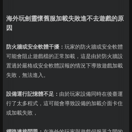
海外玩劍靈懷舊服加載失敗進不去遊戲的原
因
防火牆或安全軟體干擾：
玩家的防火牆或安全軟體
可能會阻止遊戲檔的正常加載，這是由於防火牆設
置過於嚴格或安全軟體誤報的情況下導致遊戲加載
失敗，無法進入。
設備運行記憶體不足：
由於玩家設備同時在後臺運
行了太多程式，這可能會導致設備的加載介面卡住
或加載失敗，
網路連接問題：
在海外的玩家與遊戲伺服器之間的