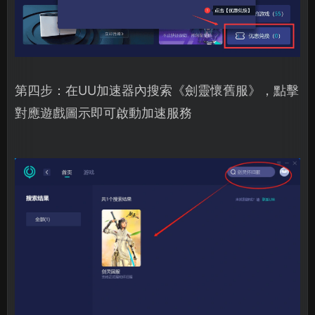
第四步：在UU加速器內搜索《劍靈懷舊服》，點擊
對應遊戲圖示即可啟動加速服務