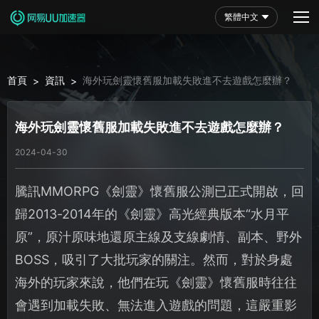
繁體中文
首頁
資訊
海外玩劍靈懷舊服加載失敗進不去遊戲怎麼辦？
>
>
海外玩劍靈懷舊服加載失敗進不去遊戲怎麼辦？
2024-04-30
騰訊MMORPG《劍靈》懷舊服公測已正式開啟，回
歸2013-2014年的《劍靈》高光經典版本“水月平
原”，原汁原味地還原主線及支線劇情、副本、野外
BOSS，吸引了大批玩家的關注。然而，對於身處
海外的玩家來說，他們在玩《劍靈》懷舊服時往往
會遇到加載失敗、無法進入遊戲的問題，這嚴重影