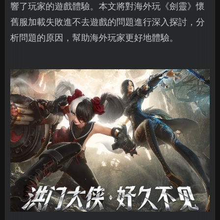
響了玩家的遊戲體驗。本文將對海外玩《劍靈》懷
舊服加載失敗進不去遊戲的問題進行深入探討，分
析問題的原因，幫助海外玩家更好地體驗。