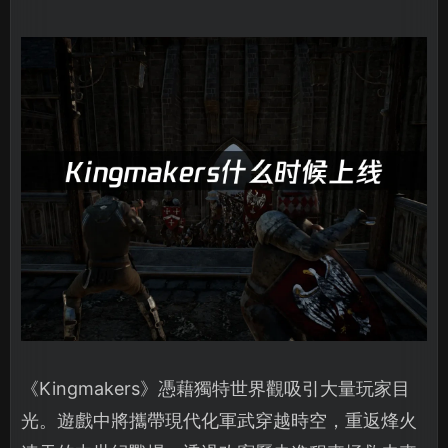
《Kingmakers》憑藉獨特世界觀吸引大量玩家目
光。遊戲中將攜帶現代化軍武穿越時空，重返烽火