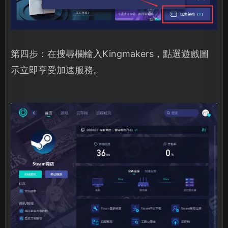
第四步：在搜尋欄輸入Kingmakers，點選遊戲圖
示立即享受加速服務。