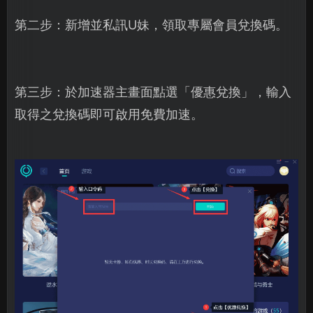
第二步：新增並私訊U妹，領取專屬會員兌換碼。
第三步：於加速器主畫面點選「優惠兌換」，輸入
取得之兌換碼即可啟用免費加速。