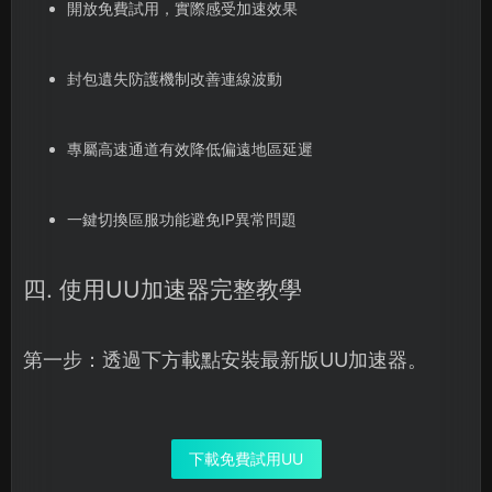
開放免費試用，實際感受加速效果
封包遺失防護機制改善連線波動
專屬高速通道有效降低偏遠地區延遲
一鍵切換區服功能避免IP異常問題
四. 使用UU加速器完整教學
第一步：透過下方載點安裝最新版UU加速器。
下載免費試用UU