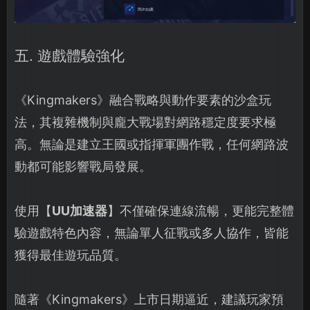
五. 遊戲體驗強化
《Kingmakers》融合戰略與動作要素的沙盒玩
法，其複雜機制與龐大戰場對網路穩定度要求極
高。無論是建立王國或指揮軍團作戰，任何網路波
動都可能影響戰局發展。
使用【
UU加速器
】不僅確保連線流暢，更能完整體
驗遊戲特色內容，無論單人征戰或多人協作，皆能
獲得最佳遊玩品質。
隨著《Kingmakers》上市日期逼近，建議玩家預