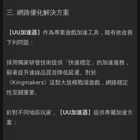
三. 網路優化解決方案
【
UU加速器
】作為專業遊戲加速工具，能有效改善
下列問題：
採用獨家研發技術提供「快速穩定」的加速服務，
顯著提升連線品質並降低延遲。對於
《Kingmakers》這類大規模戰場遊戲，網路穩定
性至關重要。
針對不同地區玩家，【
UU加速器
】提供專屬加速方
案：