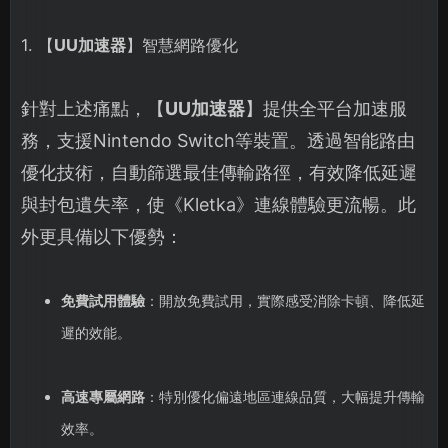
1. 【
UU加速器
】智慧網路優化
針對上述痛點，【
UU加速器
】提供全平台加速服
務，支援Nintendo Switch等裝置。透過智能路由
優化技術，自動篩選最佳傳輸路徑，有效降低延遲
與封包遺失率，使《Kletka》連線體驗更流暢。此
外更具備以下優勢：
免費試用體驗
：開放免費試用，實際感受消除卡頓、降低延
遲的效能。
高速專屬網路
：特別優化偏遠地區連線品質，大幅提升傳輸
效率。