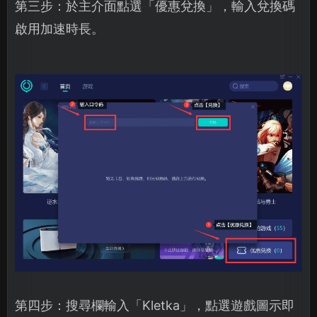
第三步：於主介面點選「優惠兌換」，輸入兌換碼
啟用加速時長。
第四步：搜尋欄輸入「Kletka」，點選遊戲圖示即