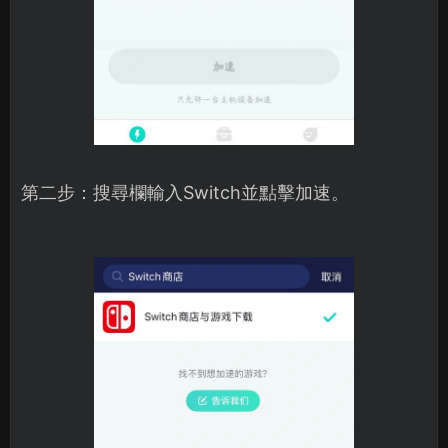
第二步：搜尋欄輸入Switch並點擊加速。