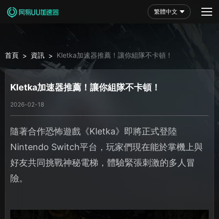
繁體中文
首頁
資訊
Kletka加速器推薦！讓你組隊不卡頓！
>
>
Kletka加速器推薦！讓你組隊不卡頓！
2026-02-18
隨著合作恐怖遊戲《Kletka》即將正式登陸
Nintendo Switch平台，玩家們現在能於掌機上與
好友共同挑戰神秘電梯，體驗緊張刺激的多人冒
險。