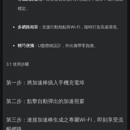
穩定。
多網路相容
：支援行動熱點與Wi-Fi，隨時打造高速環境。
輕巧便攜
：U盤體積設計，外出攜帶零負擔。
3.1 使用步驟
第一步：將加速棒插入手機充電埠
第二步：點擊自動彈出的加速視窗
第三步：連接加速棒生成之專屬Wi-Fi，即刻享受流
暢網路