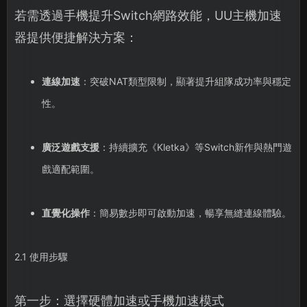
若需透過手機提升Switch網路效能，UU主機加速
器提供便捷解決方案：
連線加速
：突破NAT類型限制，顯著提升組隊成功率與穩定
性。
廣泛遊戲支援
：持續擴充《Kletka》等Switch新作與熱門遊
戲適配範圍。
直覺化操作
：簡易數步即可啟動加速，暢享無縫連線體驗。
2.1 使用步驟
第一步：選擇硬體加速或手機加速模式