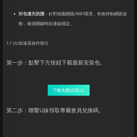
封包遺失防護
：針對校園網路/WiFi環境，有效抑制網路波
動，確保關鍵時刻連線穩定。
1.1 UU加速器操作指引
第一步：點擊下方按鈕下載最新安裝包。
下載免費試用UU
第二步：聯繫U妹領取專屬會員兌換碼。