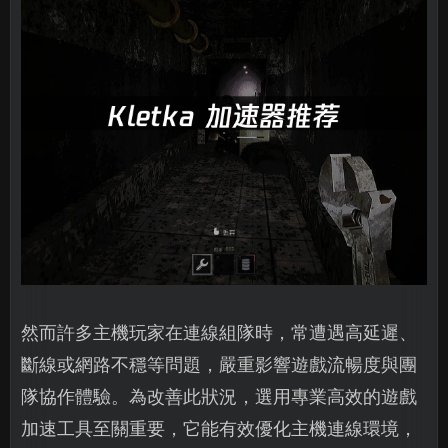
然而許多主機玩家在連線組隊時，常遭遇高延遲、
斷線或網路不穩等問題，嚴重影響遊戲流暢度與團
隊協作體驗。為改善此狀況，選用專業高效的遊戲
加速工具至關重要，它能有效優化主機連線環境，