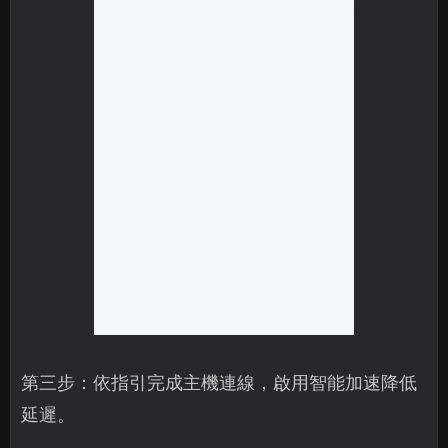
第三步：依指引完成主機連線，啟用智能加速降低
延遲。