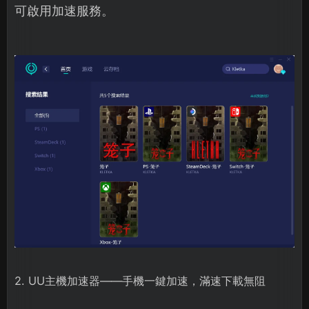
可啟用加速服務。
2. UU主機加速器——手機一鍵加速，滿速下載無阻