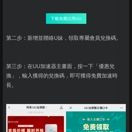
下載免費試用UU
第二步：新增並聯絡U妹，領取專屬會員兌換碼。
第三步：在UU加速器主畫面，按一下「優惠兌
換」，輸入獲得的兌換碼，即可獲得免費加速時
長。