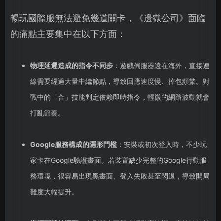
暢玩國際服無法避免幾道關卡，《邊獄公司》面臨
的痛點主要集中在以下方面：
物理延遲造成的指令不同步
：遊戲伺服器遠在海外，直接連
線需要經過大量中繼節點，導致回應速度慢、掉包頻繁。對
戰中的「合」技能判定依賴即時指令，輕微的網路波動就會
打亂節奏。
Google服務構成的隱形門檻
：安裝或初次登入時，不少玩
家卡在Google驗證畫面。若裝置缺少完整的Google行動服
務環境，很容易出現黑畫面、登入失敗甚至閃退，導致開局
難度大幅提升。