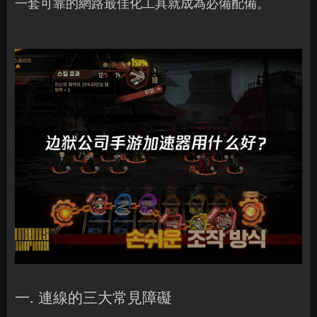
一套可靠的網路最佳化工具就成為必備配備。
一. 連線的三大常見障礙