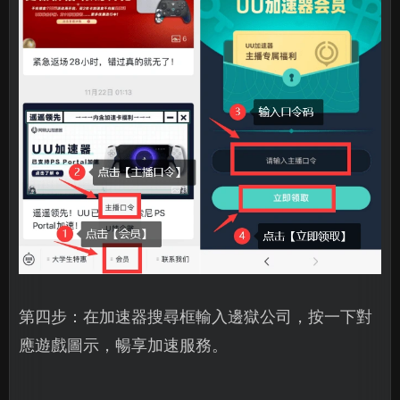
第四步：在加速器搜尋框輸入邊獄公司，按一下對
應遊戲圖示，暢享加速服務。