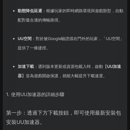
動態降低延遲
：根據玩家的即時網路環境與遊戲類型，自動
配對最合適的傳輸路徑。
UU空間
：對於被Google驗證擋在門外的玩家，「UU空間」
提供了一條捷徑。
加速下載
：遇到版本更新或資源包載入時，啟動【
UU加速
器
】並為遊戲開啟保護，就能大幅提升下載速度。
1. 使用UU加速器的詳細步驟
第一步：透過下方下載按鈕，即可使用最新安裝包
安裝UU加速器。