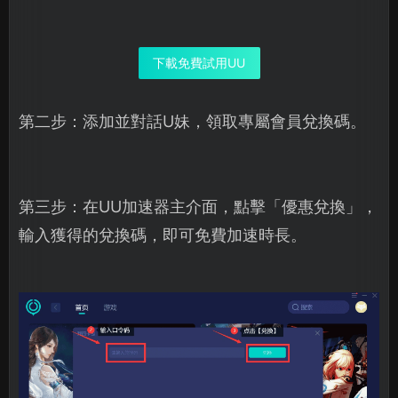
下載免費試用UU
第二步：添加並對話U妹，領取專屬會員兌換碼。
第三步：在UU加速器主介面，點擊「優惠兌換」，
輸入獲得的兌換碼，即可免費加速時長。