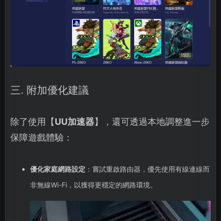
三. 附加優化建議
除了使用【
UU加速器
】，還可透過本地調整進一步
保障遊戲體驗：
優化家庭網路設定
：嘗試重啟路由器，優先使用有線連線而
非無線Wi-Fi，以獲得更穩定的網路環境。