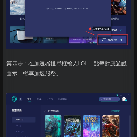
第四步：在加速器搜尋框輸入LOL，點擊對應遊戲
圖示，暢享加速服務。