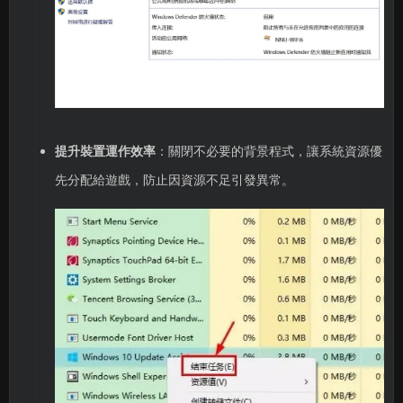
提升裝置運作效率
：關閉不必要的背景程式，讓系統資源優
先分配給遊戲，防止因資源不足引發異常。