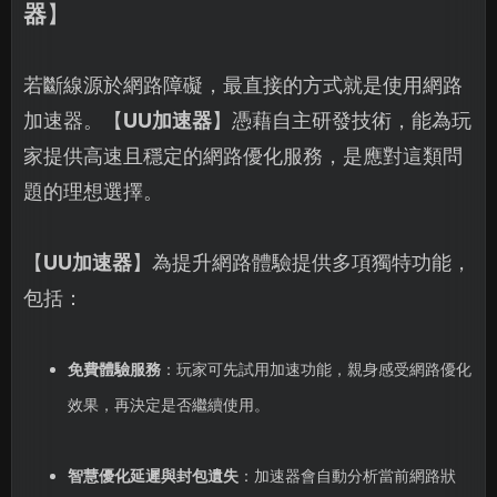
器
】
若斷線源於網路障礙，最直接的方式就是使用網路
加速器。【
UU加速器
】憑藉自主研發技術，能為玩
家提供高速且穩定的網路優化服務，是應對這類問
題的理想選擇。
【
UU加速器
】為提升網路體驗提供多項獨特功能，
包括：
免費體驗服務
：玩家可先試用加速功能，親身感受網路優化
效果，再決定是否繼續使用。
智慧優化延遲與封包遺失
：加速器會自動分析當前網路狀