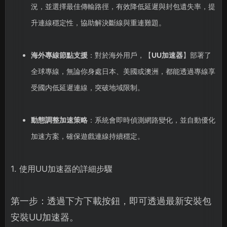
況，並選擇最佳傳輸路徑，有效降低延遲與封包遺失率，提
升連線穩定性，協助解決斷線與重連難題。
海外專線節點支援
：對於海外用戶，【
UU加速器
】部署了
全球專線，無論你身處日本、美國或澳洲，都能透過專線享
受國内低延遲連線，突破地域限制。
動態調整加速策略
：系統會即時偵測網路變化，並自動優化
加速方案，確保遊戲連線持續穩定。
1. 使用UU加速器的詳細步驟
第一步：透過下方下載按鈕，即可透過最新安裝包
安裝UU加速器。