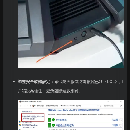
調整安全軟體設定
：確保防火牆或防毒軟體已將《LOL》用
戶端設為信任，避免阻斷遊戲網路。