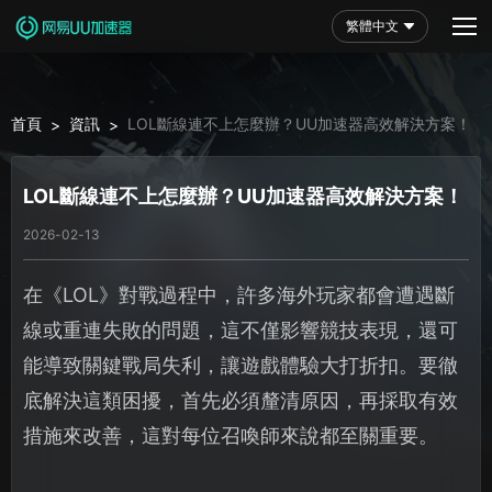
繁體中文
首頁
資訊
LOL斷線連不上怎麼辦？UU加速器高效解決方案！
>
>
LOL斷線連不上怎麼辦？UU加速器高效解決方案！
2026-02-13
在《LOL》對戰過程中，許多海外玩家都會遭遇斷
線或重連失敗的問題，這不僅影響競技表現，還可
能導致關鍵戰局失利，讓遊戲體驗大打折扣。要徹
底解決這類困擾，首先必須釐清原因，再採取有效
措施來改善，這對每位召喚師來說都至關重要。