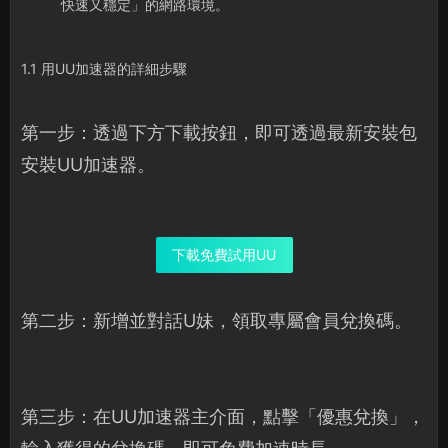
快速又穩定」的網路環境。
1.1 用UU加速器的詳細步驟
第一步：透過下方下載按鈕，即可透過最新安裝包
安裝UU加速器。
下載免費試用UU
第二步：新增並對話U妹，領取專屬會員兌換碼。
第三步：在UU加速器主介面，點擊「優惠兌換」，