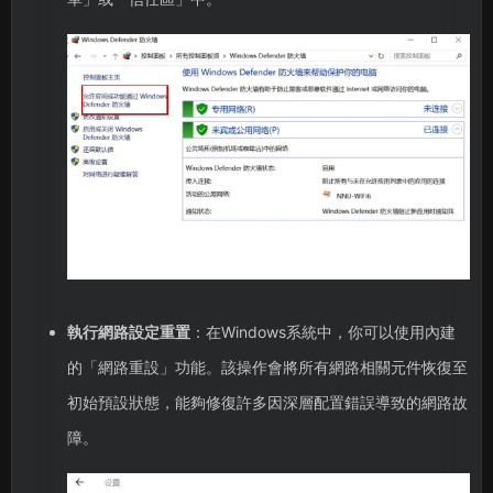
執行網路設定重置
：在Windows系統中，你可以使用內建
的「網路重設」功能。該操作會將所有網路相關元件恢復至
初始預設狀態，能夠修復許多因深層配置錯誤導致的網路故
障。