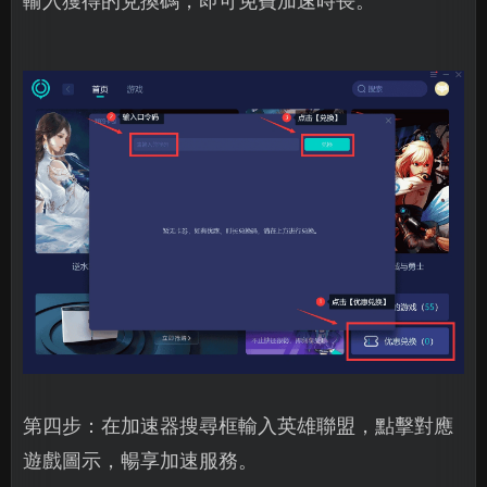
輸入獲得的兌換碼，即可免費加速時長。
第四步：在加速器搜尋框輸入英雄聯盟，點擊對應
遊戲圖示，暢享加速服務。