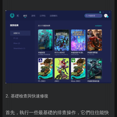
2. 基礎檢查與快速修復
首先，執行一些最基礎的排查操作，它們往往能快