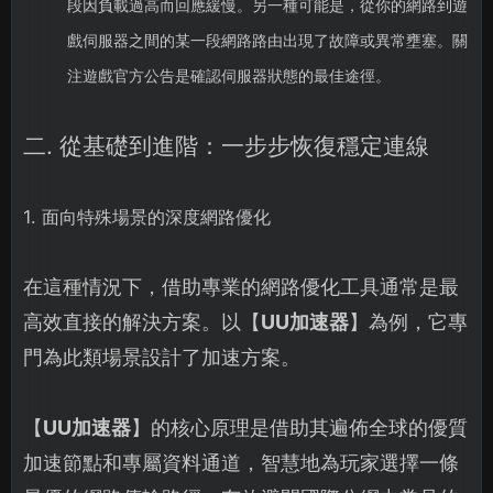
段因負載過高而回應緩慢。另一種可能是，從你的網路到遊
戲伺服器之間的某一段網路路由出現了故障或異常壅塞。關
注遊戲官方公告是確認伺服器狀態的最佳途徑。
二. 從基礎到進階：一步步恢復穩定連線
1. 面向特殊場景的深度網路優化
在這種情況下，借助專業的網路優化工具通常是最
高效直接的解決方案。以【
UU加速器
】為例，它專
門為此類場景設計了加速方案。
【
UU加速器
】的核心原理是借助其遍佈全球的優質
加速節點和專屬資料通道，智慧地為玩家選擇一條