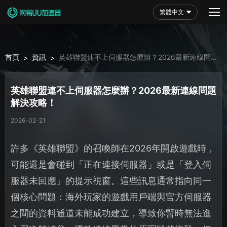
繁體中文
首頁
資訊
英雄聯盟連不上伺服器怎麼辦？2026最新連線問題
>
>
解決攻略！
英雄聯盟連不上伺服器怎麼辦？2026最新連線問題
解決攻略！
2026-02-21
許多《英雄聯盟》的召喚師在2026年開啟遊戲時，
可能還是會碰到「正在連接伺服器」或是「登入伺
服器未回應」的提示視窗。這些訊息通常指向同一
個核心問題：海外玩家的遊戲用戶端與官方伺服器
之間的資料通道未能成功建立，導致你暫時無法進