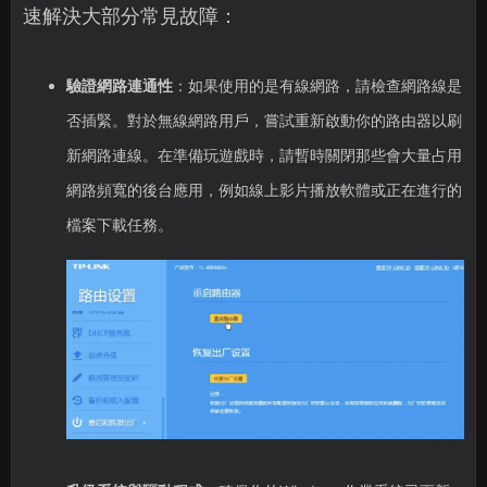
速解決大部分常見故障：
驗證網路連通性
：如果使用的是有線網路，請檢查網路線是
否插緊。對於無線網路用戶，嘗試重新啟動你的路由器以刷
新網路連線。在準備玩遊戲時，請暫時關閉那些會大量占用
網路頻寬的後台應用，例如線上影片播放軟體或正在進行的
檔案下載任務。