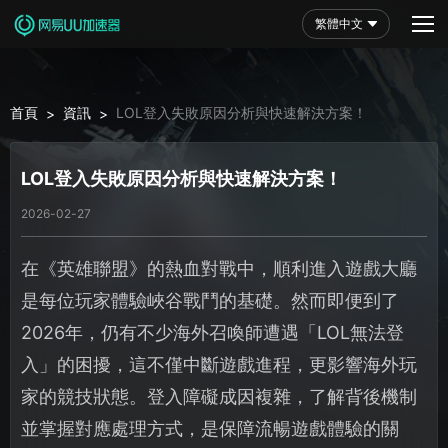
繁體中文
首頁
資訊
LOL登入失敗原因分析與快速解決方案！
>
>
LOL登入失敗原因分析與快速解決方案！
2026-02-27
在《英雄聯盟》的熱血對戰中，順利進入遊戲大廳
是每位玩家體驗峽谷戰鬥的基礎。然而即便到了
2026年，仍有不少海外召喚師遭遇「LOL無法登
入」的困擾，這不僅中斷遊戲進程，更影響海外玩
家的競技狀態。登入障礙成因複雜，了解背後機制
並掌握對應處理方式，是保障流暢遊戲體驗的關