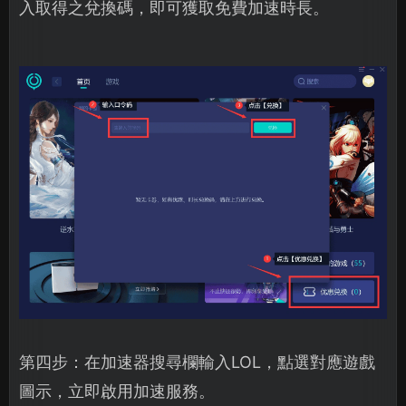
入取得之兌換碼，即可獲取免費加速時長。
第四步：在加速器搜尋欄輸入LOL，點選對應遊戲
圖示，立即啟用加速服務。