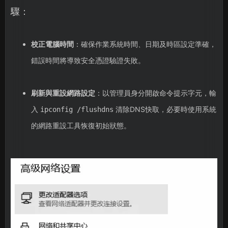
驟：
校正電腦時間
：確保作業系統時間、日期及時區設定準確，
錯誤時間將導致安全憑證驗證失敗。
刷新與重設網路設定
：以管理員身分開啟命令提示字元，輸
入
清除DNS快取，必要時使用系統
ipconfig /flushdns
的網路重設工具恢復初始狀態。