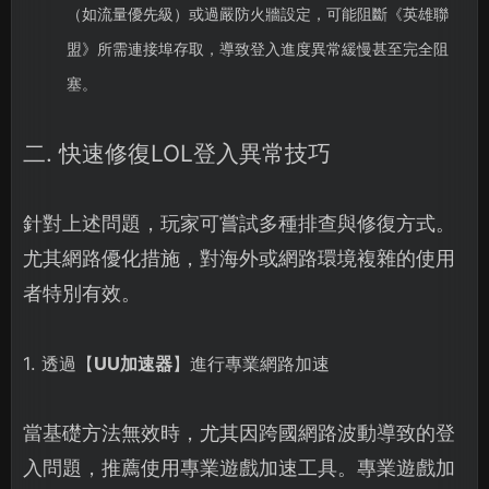
（如流量優先級）或過嚴防火牆設定，可能阻斷《英雄聯
盟》所需連接埠存取，導致登入進度異常緩慢甚至完全阻
塞。
二. 快速修復LOL登入異常技巧
針對上述問題，玩家可嘗試多種排查與修復方式。
尤其網路優化措施，對海外或網路環境複雜的使用
者特別有效。
1. 透過【
UU加速器
】進行專業網路加速
當基礎方法無效時，尤其因跨國網路波動導致的登
入問題，推薦使用專業遊戲加速工具。專業遊戲加