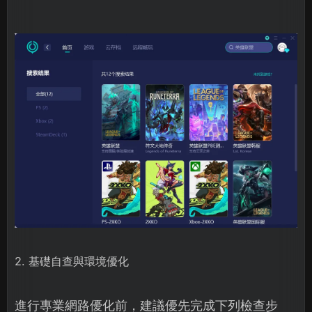
2. 基礎自查與環境優化
進行專業網路優化前，建議優先完成下列檢查步