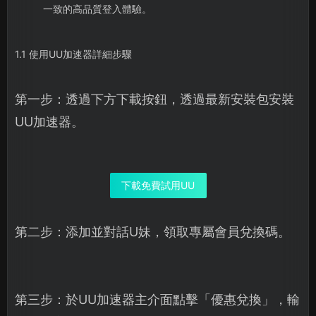
一致的高品質登入體驗。
1.1 使用UU加速器詳細步驟
第一步：透過下方下載按鈕，透過最新安裝包安裝
UU加速器。
下載免費試用UU
第二步：添加並對話U妹，領取專屬會員兌換碼。
第三步：於UU加速器主介面點擊「優惠兌換」，輸