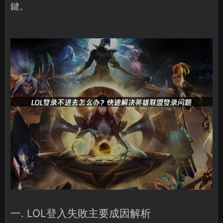
鍵。
一. LOL登入失敗主要成因解析