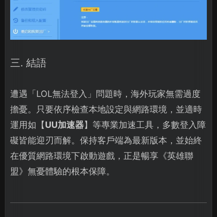
三. 結語
遭遇「LOL無法登入」問題時，海外玩家無需過度
擔憂。只要依序檢查本地設定與網路環境，並適時
運用如【
UU加速器
】等專業加速工具，多數登入障
礙皆能迎刃而解。保持客戶端為最新版本，並始終
在優質網路環境下啟動遊戲，正是暢享《英雄聯
盟》無憂體驗的根本保障。