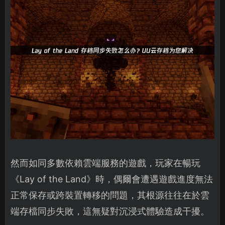
然而如同多數依賴雲端服務的遊戲，玩家在暢玩
《Lay of the Land》時，偶爾會遭遇遊戲進度無法
正常保存或跨裝置轉移的問題，其根源往往在於雲
端存檔同步失敗，這無疑對沉浸式體驗造成干擾。