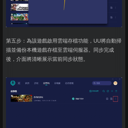
第五步：為該遊戲啟用雲端存檔功能，UU將自動掃
描並備份本機遊戲存檔至雲端伺服器。同步完成
後，介面將清晰展示當前同步狀態。