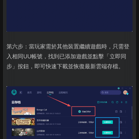
第六步：當玩家需於其他裝置繼續遊戲時，只需登
入相同UU帳號，找到已添加遊戲並點擊「立即同
步」按鈕，即可快速下載並恢復最新雲端存檔。