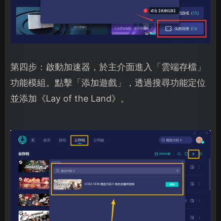
第四步：啟動加速器，於主介面進入「雲端存檔」
功能模組。點擊「添加遊戲」，透過搜尋功能定位
並添加《Lay of the Land》。