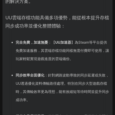
的解決方案。
UU雲端存檔功能具備多項優勢，能從根本提升存檔
同步成功率並優化整體體驗：
完全免費，加速無憂
：【
UU加速器
】為Steam等平台提供
免費加速服務，其雲端存檔功能同樣無需付費即可使用，讓
玩家輕鬆實現遊戲進度的雲端備份。
同步效率全面優化
：針對網路波動導致的同步延遲或失敗，
UU透過優化資料傳輸路徑處理。特別在同步大型遊戲存檔
時，其傳輸效率更為理想，能有效縮短等待時間並提升同步
成功率。