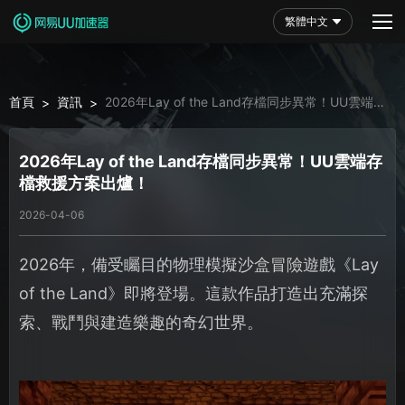
繁體中文
首頁
資訊
2026年Lay of the Land存檔同步異常！UU雲端存
>
>
檔救援方案出爐！
2026年Lay of the Land存檔同步異常！UU雲端存
檔救援方案出爐！
2026-04-06
2026年，備受矚目的物理模擬沙盒冒險遊戲《Lay
of the Land》即將登場。這款作品打造出充滿探
索、戰鬥與建造樂趣的奇幻世界。