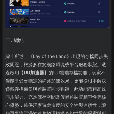
三. 總結
綜上所述，《Lay of the Land》出現的存檔同步失
敗問題，根源多在於網路環境或平台服務狀態。透
過啟用【
UU加速器
】的UU雲端存檔功能，玩家不
僅能享受更穩定的網路加速效果，更能從根本解決
遊戲存檔備份與跨裝置同步難題。此功能憑藉高效
同步能力、充足儲存空間及優異跨裝置相容性等核
心優勢，確保玩家遊戲進度的安全性與連續性，讓
您更專注沉浸於這片物理模擬奇幻世界的探索與創