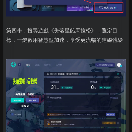
第四步：搜尋遊戲《失落星船馬拉松》，選定目
標，一鍵啟用智慧型加速，享受更流暢的連線體驗