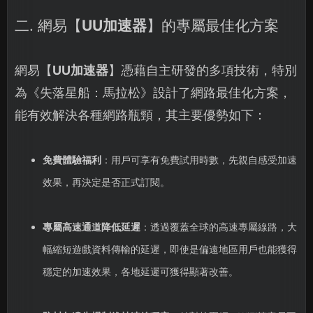
二. 網易【
UU加速器
】的專屬最佳化方案
網易【
UU加速器
】憑藉自主研發的多項技術，特別
為《失落星船：馬拉松》設計了網路最佳化方案，
能有效解決各種網路瓶頸，其主要優勢如下：
免費體驗福利
：用戶可享有免費試用時數，先親自感受加速
效果，再決定是否正式訂閱。
專屬高速通道降低延遲
：透過覆蓋全球的高速專屬線路，大
幅縮短遊戲資料傳輸的延遲，即使是偏遠地區用戶也能獲得
穩定的加速效果，各地延遲可獲得顯著改善。