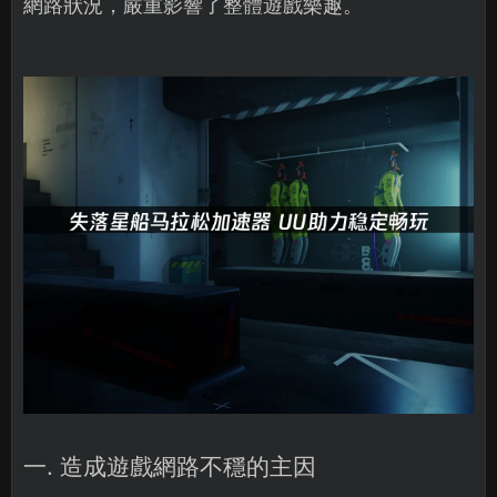
網路狀況，嚴重影響了整體遊戲樂趣。
一. 造成遊戲網路不穩的主因