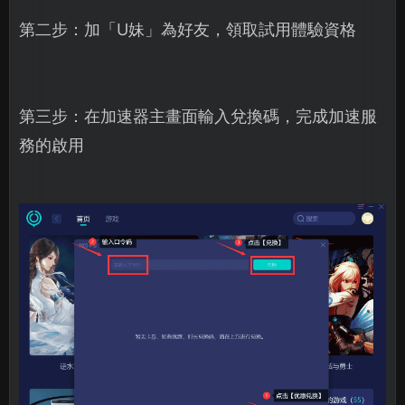
第二步：加「U妹」為好友，領取試用體驗資格
第三步：在加速器主畫面輸入兌換碼，完成加速服
務的啟用