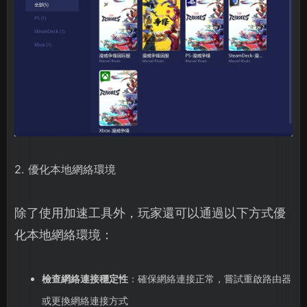
2. 優化本地網絡環境
除了使用加速工具外，玩家還可以通過以下方式優
化本地網絡環境：
檢查網絡連接穩定性
：確保網絡連接正常，嘗試重啟路由器
或更換網絡連接方式