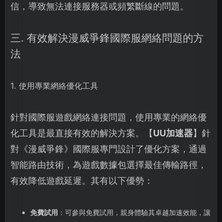
信，導致無法連接服務器或頻繁斷線的問題。
三. 有效解決漫威爭鋒國際服網絡問題的方
法
1. 使用專業網絡優化工具
針對國際服遊戲網絡連接問題，使用專業的網絡優
化工具是最直接有效的解決方案。【
UU加速器
】針
對《漫威爭鋒》國際服專門設計了優化方案，通過
智能路由技術，為遊戲數據包選擇最佳傳輸路徑，
有效降低遊戲延遲。其有以下優勢：
免費試用
：可參與免費試用，親身體驗其卓越加速效能，讓