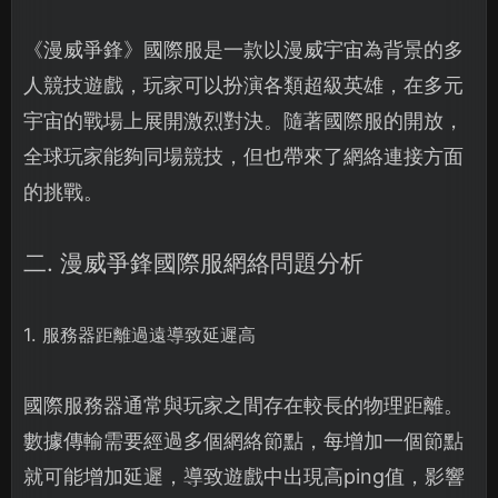
《漫威爭鋒》國際服是一款以漫威宇宙為背景的多
人競技遊戲，玩家可以扮演各類超級英雄，在多元
宇宙的戰場上展開激烈對決。隨著國際服的開放，
全球玩家能夠同場競技，但也帶來了網絡連接方面
的挑戰。
二. 漫威爭鋒國際服網絡問題分析
1. 服務器距離過遠導致延遲高
國際服務器通常與玩家之間存在較長的物理距離。
數據傳輸需要經過多個網絡節點，每增加一個節點
就可能增加延遲，導致遊戲中出現高ping值，影響