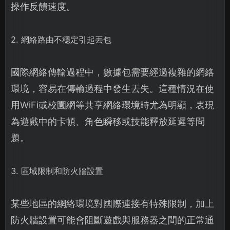
操作反饋速度。
2. 網絡路由不穩定引起丟包
國際網絡傳輸過程中，數據包需要經過複雜的網絡
環境，容易在傳輸過程中發生丟失。這種情況在使
用WiFi或校園網等共享網絡環境時尤為明顯，表現
為遊戲中的卡頓、角色瞬移或技能釋放延遲等問
題。
3. 區域限制和防火牆設置
某些地區的網絡環境對國際連接有特殊限制，加上
防火牆設置可能會阻斷遊戲與服務器之間的正常通