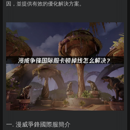
因，並提供有效的優化解決方案。
一. 漫威爭鋒國際服簡介