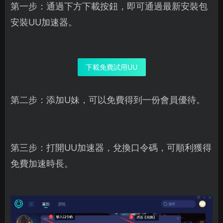
第一步：通過下方下載按鈕，即可通過最新安裝包
安裝UU加速器。
下載免費試用UU
第二步：添加U妹，可以免費得到一份會員優待。
第三步：打開UU加速器，兌換口令碼，可順利獲得
免費加速時長。