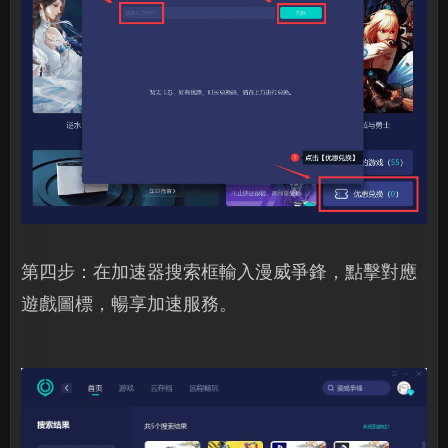
第四步：在加速器搜索框輸入漫威爭鋒，點擊對應
遊戲圖標，暢享加速服務。