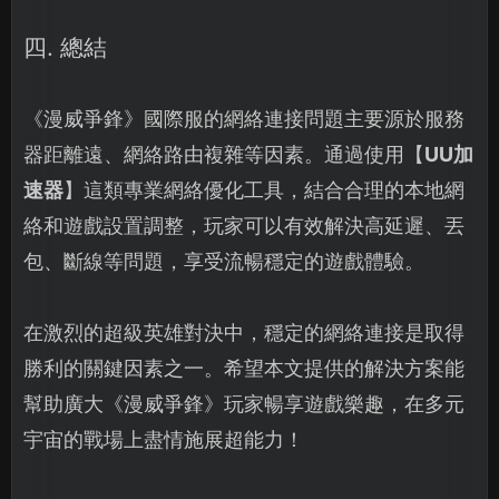
四. 總結
《漫威爭鋒》國際服的網絡連接問題主要源於服務
器距離遠、網絡路由複雜等因素。通過使用【
UU加
速器
】這類專業網絡優化工具，結合合理的本地網
絡和遊戲設置調整，玩家可以有效解決高延遲、丟
包、斷線等問題，享受流暢穩定的遊戲體驗。
在激烈的超級英雄對決中，穩定的網絡連接是取得
勝利的關鍵因素之一。希望本文提供的解決方案能
幫助廣大《漫威爭鋒》玩家暢享遊戲樂趣，在多元
宇宙的戰場上盡情施展超能力！