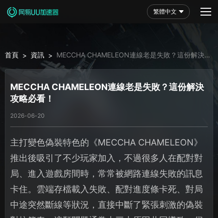
繁體中文
首頁
資訊
MECCHA CHAMELEON連線老是失敗？這份解決
>
>
攻略必看！
MECCHA CHAMELEON連線老是失敗？這份解決
攻略必看！
2026-06-20
主打變色偽裝特色的《MECCHA CHAMELEON》
推出後吸引了不少玩家加入，不過很多人在配對對
局、進入遊戲房間時，常常被網路連線失敗的訊息
卡住。雲端存檔載入失敗、配對進度條卡死、對局
中途突然斷線等狀況，直接中斷了緊張刺激的偽裝