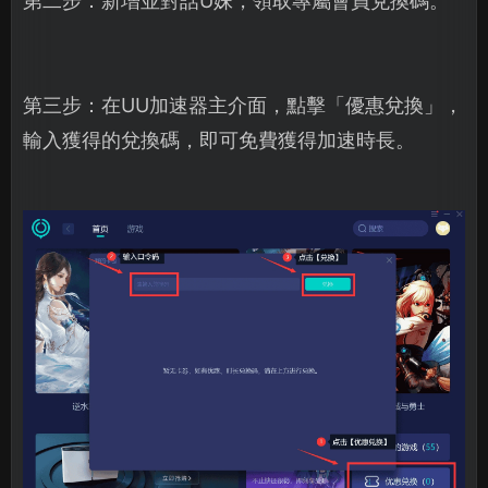
第二步：新增並對話U妹，領取專屬會員兌換碼。
第三步：在UU加速器主介面，點擊「優惠兌換」，
輸入獲得的兌換碼，即可免費獲得加速時長。