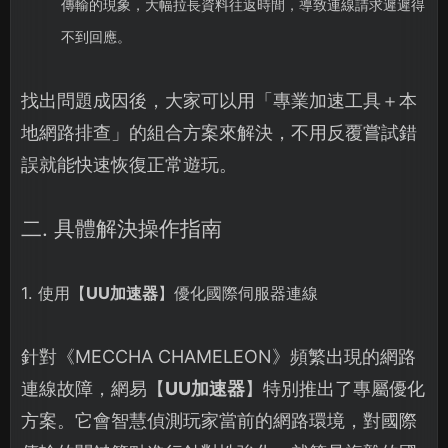
傳輸的現象，大幅拉長資料往返時間，導致連線請求遲遲得
不到回應。
找出問題成因後，大家可以用「專業加速工具＋本
地網路排查」的組合方案來解決，不用反覆嘗試錯
誤就能快速恢復正常遊玩。
二. 具體解決操作指南
1. 使用【
UU加速器
】優化國際伺服器連線
針對《MECCHA CHAMELEON》頻繁出現的網路
連線故障，網易【
UU加速器
】特別推出了專屬優化
方案。它會智慧偵測玩家當前的網路環境，對國際