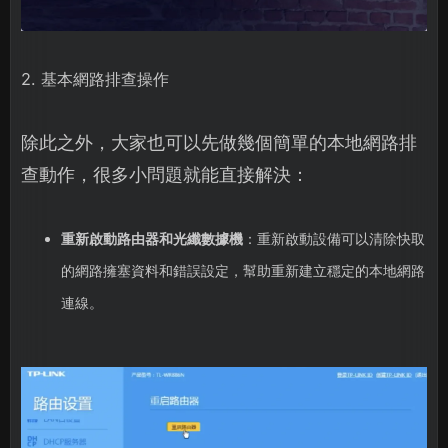
2. 基本網路排查操作
除此之外，大家也可以先做幾個簡單的本地網路排
查動作，很多小問題就能直接解決：
重新啟動路由器和光纖數據機
：重新啟動設備可以清除快取
的網路擁塞資料和錯誤設定，幫助重新建立穩定的本地網路
連線。