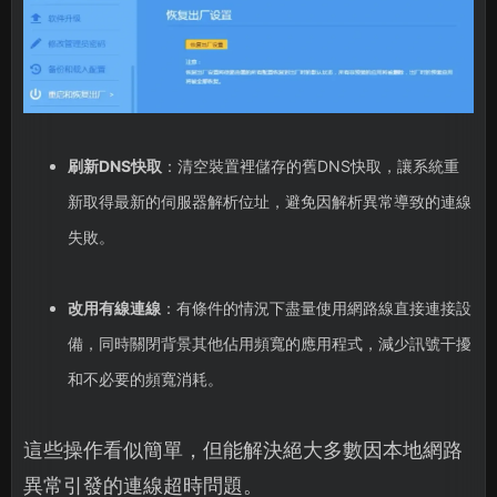
刷新DNS快取
：清空裝置裡儲存的舊DNS快取，讓系統重
新取得最新的伺服器解析位址，避免因解析異常導致的連線
失敗。
改用有線連線
：有條件的情況下盡量使用網路線直接連接設
備，同時關閉背景其他佔用頻寬的應用程式，減少訊號干擾
和不必要的頻寬消耗。
這些操作看似簡單，但能解決絕大多數因本地網路
異常引發的連線超時問題。