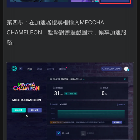
第四步：在加速器搜尋框輸入MECCHA
CHAMELEON，點擊對應遊戲圖示，暢享加速服
務。