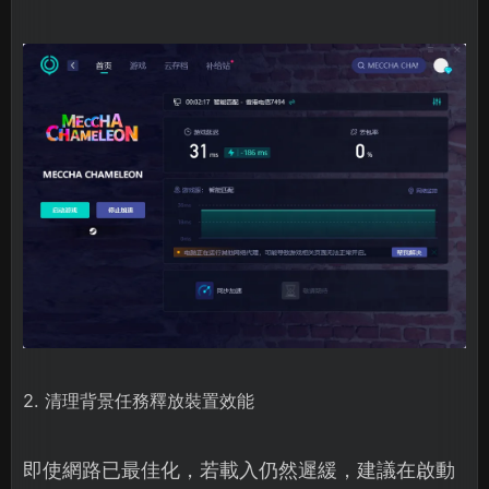
2. 清理背景任務釋放裝置效能
即使網路已最佳化，若載入仍然遲緩，建議在啟動