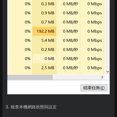
3. 檢查本機網路狀態與設定