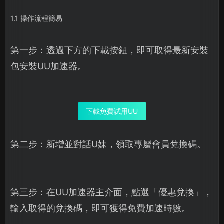
1.1 操作流程簡易
第一步：透過下方的下載按鈕，即可取得最新安裝
包安裝UU加速器。
下載免費試用UU
第二步：新增並對話U妹，領取專屬會員兌換碼。
第三步：在UU加速器主介面，點選「優惠兌換」，
輸入取得的兌換碼，即可獲得免費加速時數。