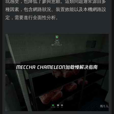
玩感受，也降低了參與意願。這類問題通常源自多
種因素，包含網路狀況、裝置效能以及本機網路設
定，需要進行全面性分析。