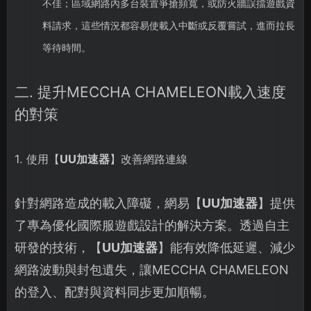
不佳；區域網路內多台裝置爭搶頻寬，或防火牆誤擋遊戲資
料請求，這些情況都容易使載入中斷或反覆嘗試，進而拉長
等待時間。
二. 提升MECCHA CHAMELEON載入速度
的對策
1. 使用【
UU加速器
】改善網路連線
針對網路造成的載入障礙，網易【
UU加速器
】提供
了專為優化國際服遊戲設計的解決方案。透過自主
研發的技術，【
UU加速器
】能有效降低延遲、減少
網路波動與封包遺失，讓MECCHA CHAMELEON
的登入、配對與資料同步更加順暢。