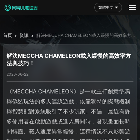
繁體中文
首頁
資訊
解決MECCHA CHAMELEON載入緩慢的高效率方
>
>
法與技巧！
解決MECCHA CHAMELEON載入緩慢的高效率方
法與技巧！
2026-06-22
《MECCHA CHAMELEON》是一款主打創意塗鴉
與偽裝玩法的多人連線遊戲，依靠獨特的擬態機制
與智慧配對系統吸引了不少玩家。不過，最近有許
多使用者在啟動遊戲或進入房間時，發現畫面長時
間轉圈、載入速度異常緩慢，這種情況不只影響遊