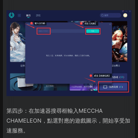
第四步：在加速器搜尋框輸入MECCHA
CHAMELEON，點選對應的遊戲圖示，開始享受加
速服務。