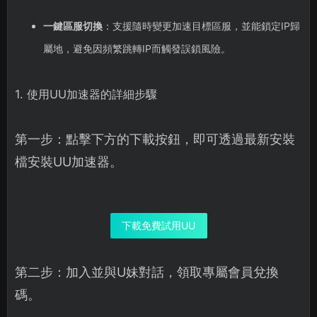
一鍵區服切換
：支援隨時變更加速目標區服，並能鎖定IP歸
屬地，避免因頻繁跳轉IP而觸發誤鎖風險。
1. 使用UU加速器的詳細步驟
第一步：點擊下方的下載按鈕，即可透過最新安裝
檔安裝UU加速器。
下載免費試用UU
第二步：加入並與U妹對話，領取專屬會員兌換
碼。