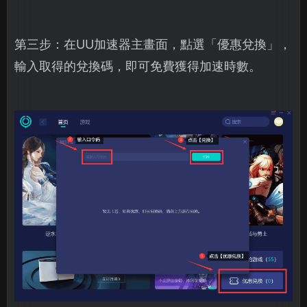
第三步：在UU加速器主畫面，點選「優惠兌換」，
輸入取得的兌換碼，即可免費獲得加速時數。