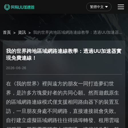
繁體中文
首頁
資訊
我的世界跨地區域網路連線教學：透過UU加速器實
>
>
現免費連線！
我的世界跨地區域網路連線教學：透過UU加速器實
現免費連線！
2026-06-26
在《我的世界》裡與遠方的朋友一同打造夢幻世
界，是許多方塊愛好者的共同心願。然而遊戲原生
的區域網路連線模式僅支援相同路由器下的裝置互
訪，一旦朋友身處不同網路，直接連接就會失敗。
自行建立虛擬區域網路往往得搞埠轉發、租用雲端