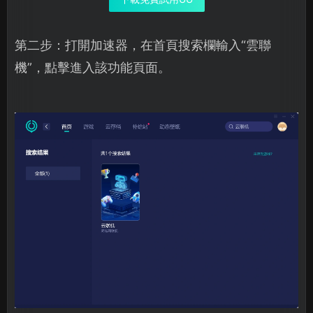
第二步：打開加速器，在首頁搜索欄輸入“雲聯
機”，點擊進入該功能頁面。