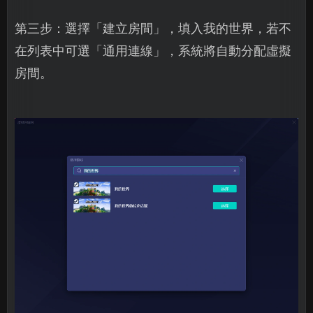
第三步：選擇「建立房間」，填入我的世界，若不
在列表中可選「通用連線」，系統將自動分配虛擬
房間。