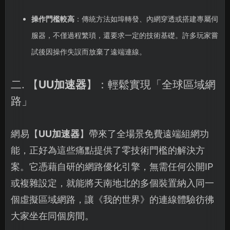
操作門檻較高
：傳統方法如埠轉發、內網穿透或搭建專屬伺
服器，不僅過程繁瑣，還要求一定的技術基礎。許多玩家嘗
試後因操作失誤而放棄了遠端連線。
二. 【
UU加速器
】：輕鬆實現「全球區域網
路」
網易【
UU加速器
】帶來了全場景免費遠端組網功
能，正好為這些痛點提供了零技術門檻的解決方
案。它憑藉自研的網路優化引擎，無需任何公開IP
或複雜設定，就能將天南地北的多個裝置納入同一
個虛擬區域網路，讓《我的世界》的連線體驗彷彿
大家坐在同個房間。