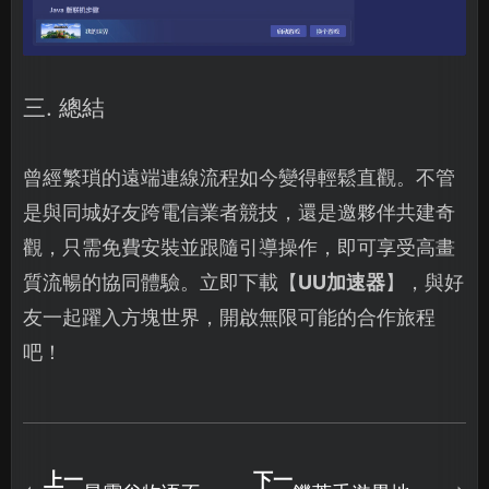
三. 總結
曾經繁瑣的遠端連線流程如今變得輕鬆直觀。不管
是與同城好友跨電信業者競技，還是邀夥伴共建奇
觀，只需免費安裝並跟隨引導操作，即可享受高畫
質流暢的協同體驗。立即下載【
UU加速器
】，與好
友一起躍入方塊世界，開啟無限可能的合作旅程
吧！
上一
下一