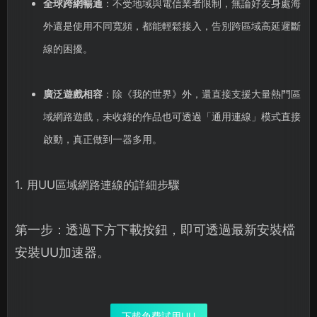
全球跨網暢通
：不受地域與電信業者限制，無論好友身處海
外還是使用不同寬頻，都能輕鬆接入，告別跨區域高延遲斷
線的困擾。
廣泛遊戲相容
：除《我的世界》外，還直接支援大量熱門區
域網路遊戲，未收錄的作品也可透過「通用連線」模式直接
啟動，真正做到一器多用。
1. 用UU區域網路連線的詳細步驟
第一步：透過下方下載按鈕，即可透過最新安裝檔
安裝UU加速器。
下載免費試用UU