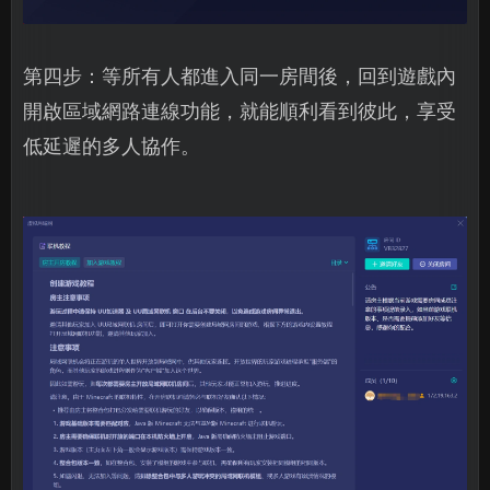
第四步：等所有人都進入同一房間後，回到遊戲內
開啟區域網路連線功能，就能順利看到彼此，享受
低延遲的多人協作。