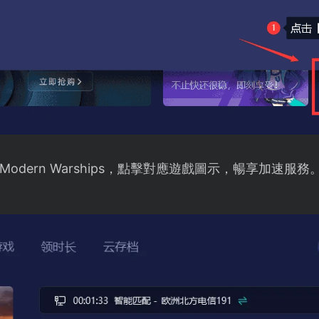
dern Warships，點擊對應遊戲圖示，暢享加速服務