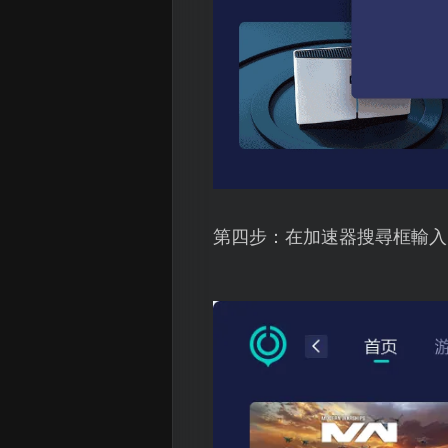
第四步：在加速器搜尋框輸入Mo