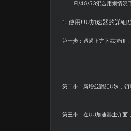
Fi/4G/5G混合用
1. 使用UU加速器的詳細
第一步：透過下方下載按鈕，
第二步：新增並對話U妹，領
第三步：在UU加速器主介面