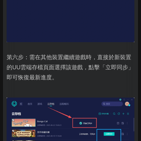
第六步：需在其他裝置繼續遊戲時，直接於新裝置
的UU雲端存檔頁面選擇該遊戲，點擊「立即同步」
即可恢復最新進度。