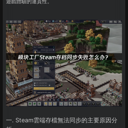
遊戲體驗的連貫性。
一. Steam雲端存檔無法同步的主要原因分