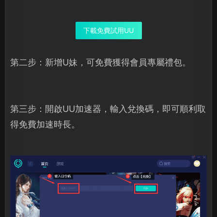
下載免費試用UU
第二步：新增U妹，可免費獲得會員專屬禮包。
第三步：開啟UU加速器，輸入兌換碼，即可順利取
得免費加速時長。