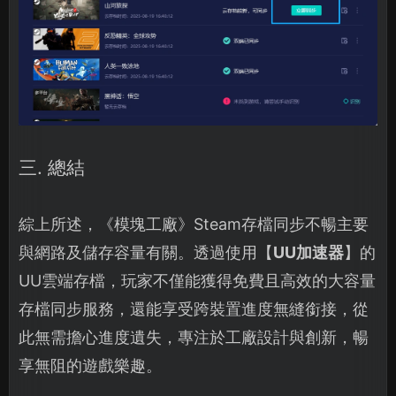
三. 總結
綜上所述，《模塊工廠》Steam存檔同步不暢主要
與網路及儲存容量有關。透過使用【
UU加速器
】的
UU雲端存檔，玩家不僅能獲得免費且高效的大容量
存檔同步服務，還能享受跨裝置進度無縫銜接，從
此無需擔心進度遺失，專注於工廠設計與創新，暢
享無阻的遊戲樂趣。