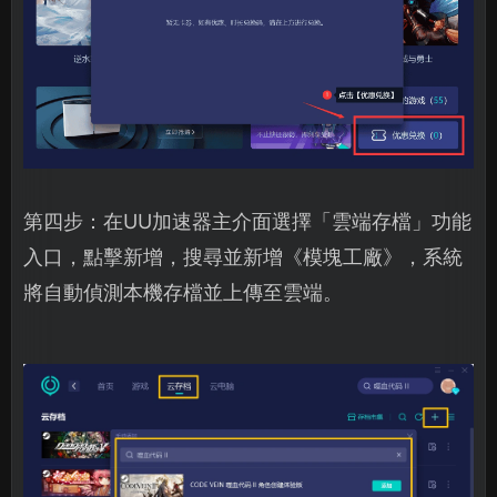
第四步：在UU加速器主介面選擇「雲端存檔」功能
入口，點擊新增，搜尋並新增《模塊工廠》，系統
將自動偵測本機存檔並上傳至雲端。