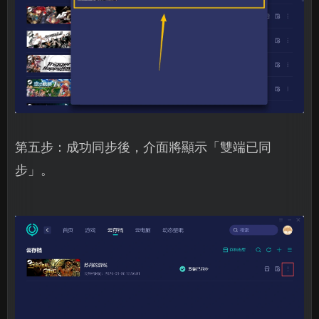
第五步：成功同步後，介面將顯示「雙端已同
步」。