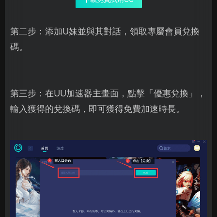
第二步：添加U妹並與其對話，領取專屬會員兌換
碼。
第三步：在UU加速器主畫面，點擊「優惠兌換」，
輸入獲得的兌換碼，即可獲得免費加速時長。