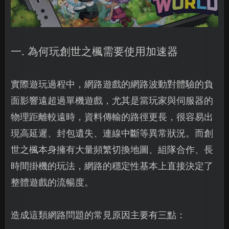
一. 為何玩創世之楓需要使用加速器
實際遊玩過程中，網路遊戲的網路波動對體驗的負
面影響遠超過單機遊戲，尤其是當玩家與伺服器的
物理距離較遠時，資料傳輸的路徑更長，很容易出
現高延遲、封包遺失、連線中斷等異常狀況。而創
世之楓本身擁有大量頻繁切換地圖、組隊合作、長
時間掛機的玩法，網路的穩定性基本上直接決定了
整體遊戲的流暢度。
造成這類網路問題的常見原因主要有三點：