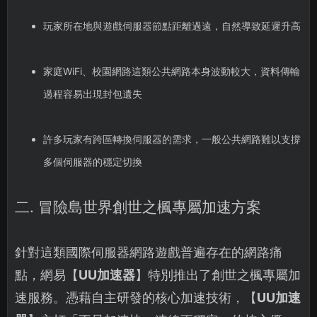
玩家所在地與遊戲伺服器節點距離過遠，自然導致延遲升高
家庭WiFi、校園網路這類公共網路本身波動較大，資料傳輸
過程容易出現封包遺失
許多玩家有跨區轉換伺服器的需求，一般公共網路難以支撐
多個伺服器的穩定切換
二. 冒險島世界創世之楓專屬加速方案
針對這類國際伺服器網路遊戲普遍存在的網路痛
點，網易【
UU加速器
】特別推出了創世之楓專屬加
速服務。憑藉自主研發的核心加速技術，【
UU加速