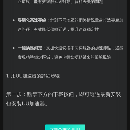
路環境，能有效緩解延遲抖動、資料丟失的問題
客製化高速專線
：針對不同地區的網路情況量身打造專屬加
速路徑，有效降低傳輸延遲，提升連線穩定性
一鍵換區鎖定
：支援快速切換不同伺服器的加速節點，還能
實現精準鎖定區域，避免IP頻繁變動帶來的帳號風險
1. 用UU加速器的詳細步驟
第一步：點擊下方的下載按鈕，即可透過最新安裝
包安裝UU加速器。
下載免費試用UU