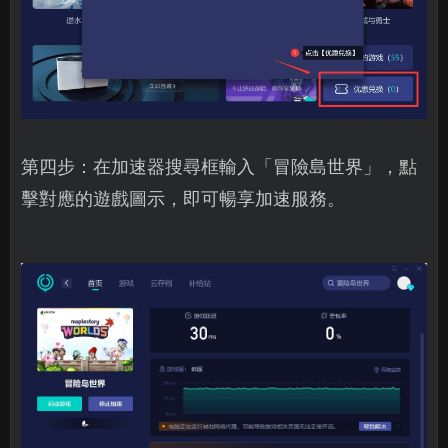
第四步：在加速器搜尋框輸入「冒險島世界」，點
擊對應的遊戲圖示，即可暢享加速服務。