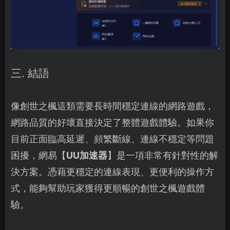
三. 結語
像創世之楓這類需要長時間穩定連線的網路遊戲，
網路品質的好壞直接決定了整體遊戲體驗。如果你
目前正面臨高延遲、頻繁斷線、連線不穩定等問題
困擾，網易【
UU加速器
】是一項非常有針對性的解
決方案。憑藉更穩定的連線表現、更便利的操作方
式，能夠幫助玩家獲得更順暢的創世之楓遊戲體
驗。