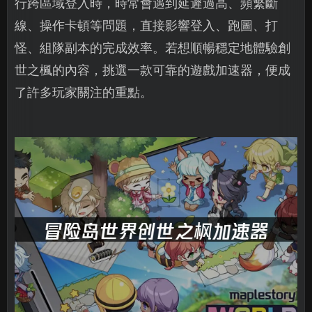
行跨區域登入時，時常會遇到延遲過高、頻繁斷
線、操作卡頓等問題，直接影響登入、跑圖、打
怪、組隊副本的完成效率。若想順暢穩定地體驗創
世之楓的內容，挑選一款可靠的遊戲加速器，便成
了許多玩家關注的重點。