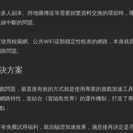
與多人副本、跨地圖傳送等需要頻繁資料交換的環節時，
連線中斷的問題。
使用校園網、公共WiFi這類穩定性較差的網路，本身就
網路問題。
解決方案
戲問題，最直接有效的方式就是使用專業的遊戲加速工
網路特性，並結合《冒險島世界》的運作機制，打造了
點：
享有免費試用福利，親自驗證加速效果，滿意後再決定是