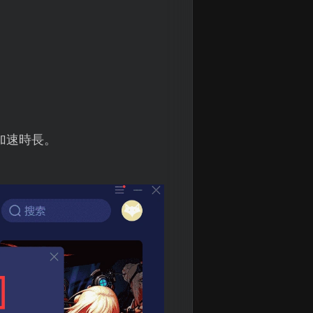
加速時長。