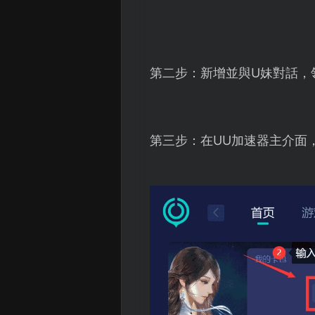
第二步：新增並與U妹對話，
第三步：在UU加速器主介面