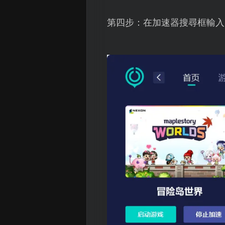
第四步：在加速器搜尋框輸入