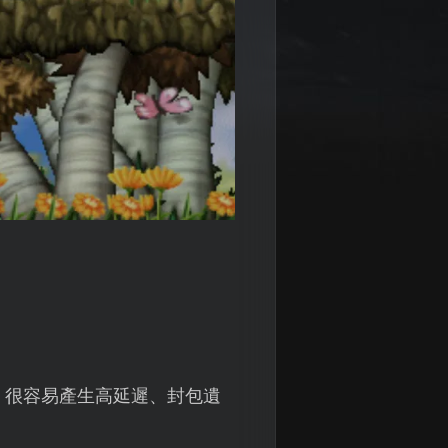
，很容易產生高延遲、封包遺