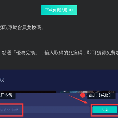
下載免費試用UU
領取專屬會員兌換碼。
，點選「優惠兌換」，輸入取得的兌換碼，即可獲得免費