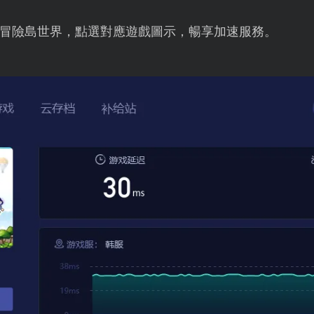
冒險島世界，點選對應遊戲圖示，暢享加速服務。