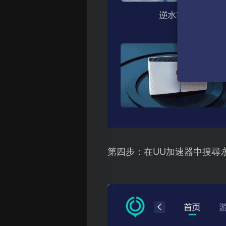
第四步：在UU加速器中搜尋