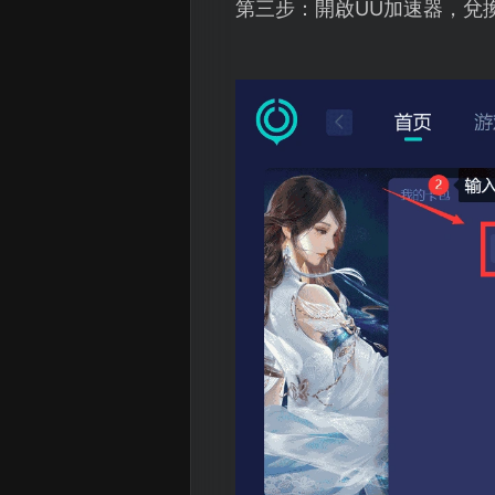
第三步：開啟UU加速器，兌