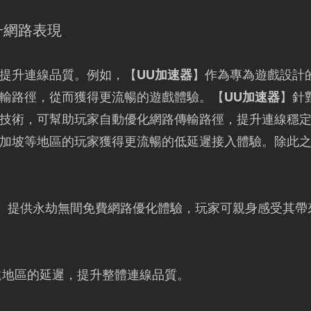
升網路表現
提升連線品質。例如，【
UU加速器
】作為專為遊戲設計
輸路徑，從而獲得更流暢的遊戲體驗。【
UU加速器
】針
技術，可幫助玩家自動優化網路傳輸路徑，提升連線穩
加坡等地區的玩家獲得更流暢的低延遲接入體驗。除此
】提供永劫無間免費網路優化體驗，玩家可親身感受其帶
遠地區的延遲，提升整體連線品質。