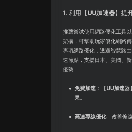
1. 利用【
UU加速器
】提
推薦嘗試使用網路優化工具以
架構，可幫助玩家優化網路傳
專項網路優化，透過智慧路由
速節點，支援日本、美國、新
優勢：
免費加速
：【
UU加速器
果。
高速專線優化
：改善偏