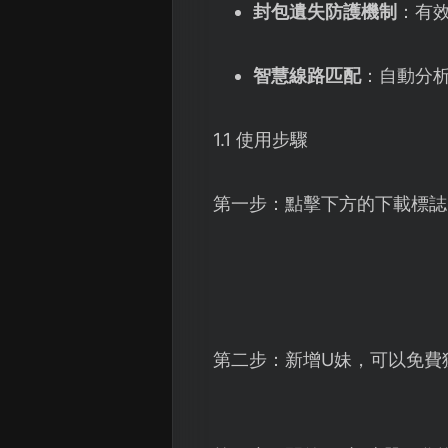
封包遺失防護機制
：有效
智慧線路匹配
：自動分
1.1 使用步驟
第一步：點擊下方的下載標誌
第二步：新增U妹，可以免費