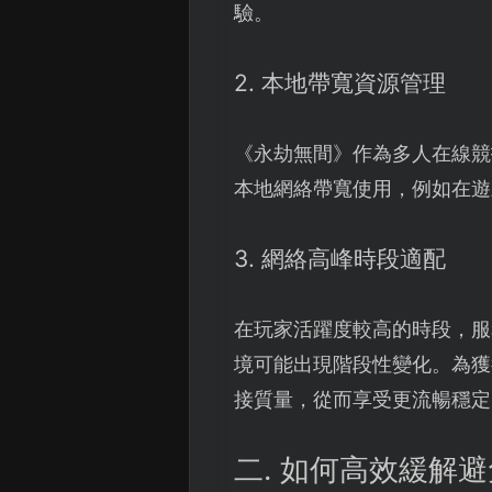
驗。
2. 本地帶寬資源管理
《永劫無間》作為多人在線競
本地網絡帶寬使用，例如在遊
3. 網絡高峰時段適配
在玩家活躍度較高的時段，服
境可能出現階段性變化。為獲
接質量，從而享受更流暢穩定
二. 如何高效緩解