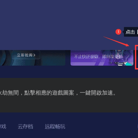
永劫無間，點擊相應的遊戲圖案，一鍵開啟加速。