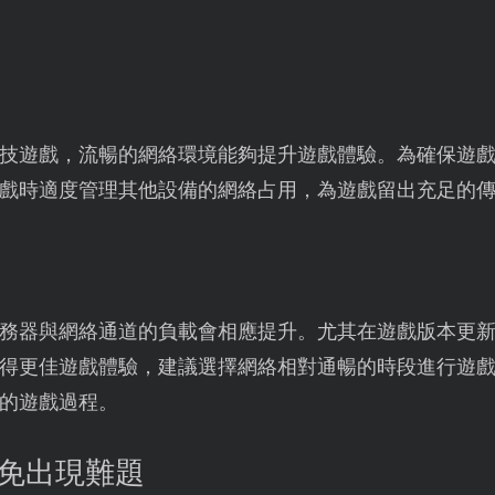
技遊戲，流暢的網絡環境能夠提升遊戲體驗。為確保遊
戲時適度管理其他設備的網絡占用，為遊戲留出充足的
務器與網絡通道的負載會相應提升。尤其在遊戲版本更
得更佳遊戲體驗，建議選擇網絡相對通暢的時段進行遊
的遊戲過程。
避免出現難題