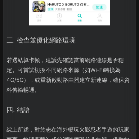
三. 檢查並優化網路環境
若遇結算卡頓，建議先確認當前網路連線是否穩
定。可嘗試切換不同網路來源（如Wi-Fi轉換為
4G/5G），或重新啟動路由器建立新連線，確保資
料傳輸暢通。
四. 結語
綜上所述，對於志在海外暢玩火影忍者手遊的玩家