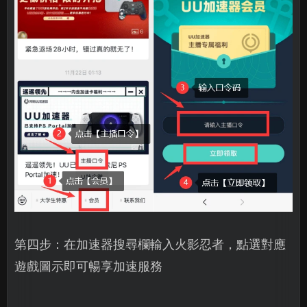
第四步：在加速器搜尋欄輸入火影忍者，點選對應
遊戲圖示即可暢享加速服務