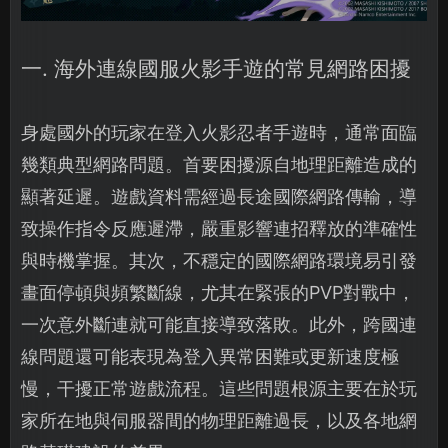
一. 海外連線國服火影手遊的常見網路困擾
身處國外的玩家在登入火影忍者手遊時，通常面臨
幾類典型網路問題。首要困擾源自地理距離造成的
顯著延遲。遊戲資料需經過長途國際網路傳輸，導
致操作指令反應遲滯，嚴重影響連招釋放的準確性
與時機掌握。其次，不穩定的國際網路環境易引發
畫面停頓與頻繁斷線，尤其在緊張的PVP對戰中，
一次意外斷連就可能直接導致落敗。此外，跨國連
線問題還可能表現為登入異常困難或更新速度極
慢，干擾正常遊戲流程。這些問題根源主要在於玩
家所在地與伺服器間的物理距離過長，以及各地網