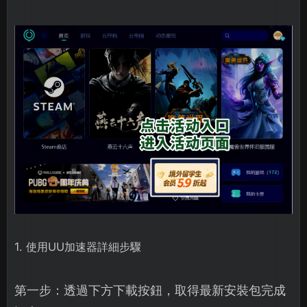
1. 使用UU加速器詳細步驟
第一步：透過下方下載按鈕，取得最新安裝包完成