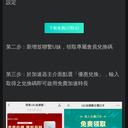
設定
下載免費試用UU
第二步：新增並聯繫U妹，領取專屬會員兌換碼
第三步：於加速器主介面點選「優惠兌換」，輸入
取得之兌換碼即可啟用免費加速時長