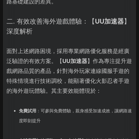
路基礎建設的差異。
二. 有效改善海外遊戲體驗：【
UU加速器
】
深度解析
面對上述網路困境，採用專業網路優化服務是經廣
泛驗證的有效方案。【
UU加速器
】作為專注提升遊
戲網路品質的產品，針對海外玩家連線國服手遊的
特殊情境進行技術調校，能顯著優化火影忍者手遊
的海外遊玩體驗。其主要效能體現於：
免費試用
：可參與免費體驗，親身感受加速成效，讓網路速
度即刻提升